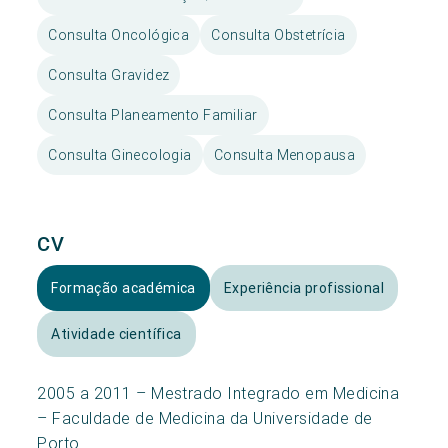
Consulta Oncológica
Consulta Obstetrícia
Consulta Gravidez
Consulta Planeamento Familiar
Consulta Ginecologia
Consulta Menopausa
CV
Formação académica
Experiência profissional
Atividade científica
2005 a 2011 – Mestrado Integrado em Medicina
– Faculdade de Medicina da Universidade de
Porto