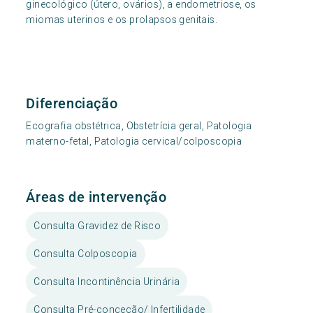
ginecológico (útero, ovários), a endometriose, os
miomas uterinos e os prolapsos genitais.
Diferenciação
Ecografia obstétrica, Obstetrícia geral, Patologia
materno-fetal, Patologia cervical/colposcopia
Áreas de intervenção
Consulta Gravidez de Risco
Consulta Colposcopia
Consulta Incontinência Urinária
Consulta Pré-conceção/ Infertilidade