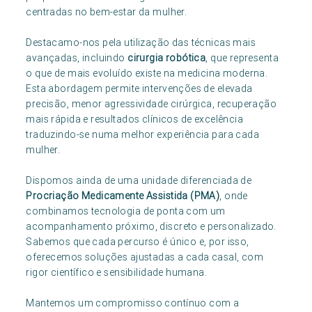
centradas no bem-estar da mulher.
Destacamo-nos pela utilização das técnicas mais
avançadas, incluindo
cirurgia robótica
, que representa
o que de mais evoluído existe na medicina moderna.
Esta abordagem permite intervenções de elevada
precisão, menor agressividade cirúrgica, recuperação
mais rápida e resultados clínicos de excelência
traduzindo-se numa melhor experiência para cada
mulher.
Dispomos ainda de uma unidade diferenciada de
Procriação Medicamente Assistida (PMA)
, onde
combinamos tecnologia de ponta com um
acompanhamento próximo, discreto e personalizado.
Sabemos que cada percurso é único e, por isso,
oferecemos soluções ajustadas a cada casal, com
rigor científico e sensibilidade humana.
Mantemos um compromisso contínuo com a