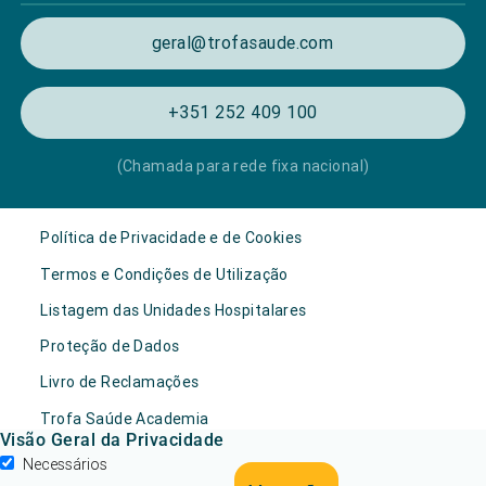
geral@trofasaude.com
+351 252 409 100
(Chamada para rede fixa nacional)
Política de Privacidade e de Cookies
Termos e Condições de Utilização
Listagem das Unidades Hospitalares
Proteção de Dados
Livro de Reclamações
Trofa Saúde Academia
Visão Geral da Privacidade
Necessários