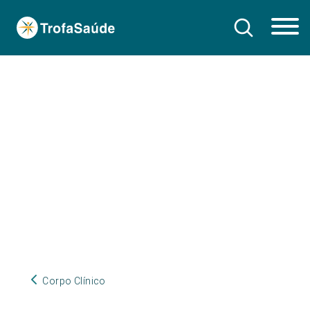
Corpo Clínico
Corpo Clínico