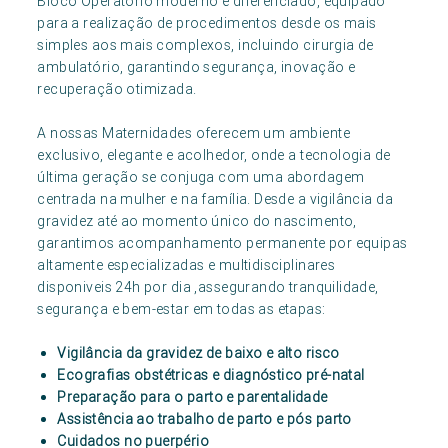
Bloco Operatório moderno e diferenciado, equipado
para a realização de procedimentos desde os mais
simples aos mais complexos, incluindo cirurgia de
ambulatório, garantindo segurança, inovação e
recuperação otimizada.
A nossas Maternidades oferecem um ambiente
exclusivo, elegante e acolhedor, onde a tecnologia de
última geração se conjuga com uma abordagem
centrada na mulher e na família. Desde a vigilância da
gravidez até ao momento único do nascimento,
garantimos acompanhamento permanente por equipas
altamente especializadas e multidisciplinares
disponiveis 24h por dia ,assegurando tranquilidade,
segurança e bem-estar em todas as etapas:
Vigilância da gravidez de baixo e alto risco
Ecografias obstétricas e diagnóstico pré-natal
Preparação para o parto e parentalidade
Assistência ao trabalho de parto e pós parto
Cuidados no puerpério