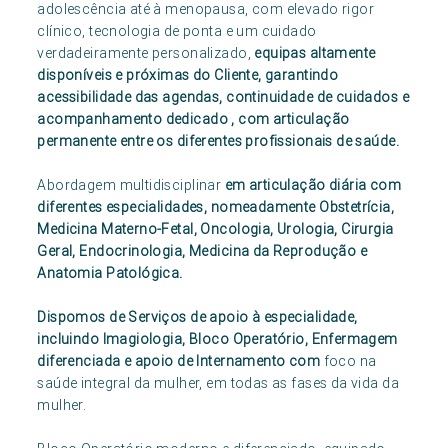
adolescência até à menopausa, com elevado rigor
clínico, tecnologia de ponta e um cuidado
verdadeiramente personalizado,
equipas altamente
disponíveis e próximas do Cliente, garantindo
acessibilidade das agendas, continuidade de cuidados e
acompanhamento dedicado , com articulação
permanente entre os diferentes profissionais de saúde.
Abordagem multidisciplinar
em articulação diária com
diferentes especialidades, nomeadamente Obstetrícia,
Medicina Materno-Fetal, Oncologia, Urologia, Cirurgia
Geral, Endocrinologia, Medicina da Reprodução e
Anatomia Patológica.
Dispomos de Serviços de apoio à especialidade,
incluindo Imagiologia, Bloco Operatório, Enfermagem
diferenciada e apoio de Internamento com
foco na
saúde integral da mulher, em todas as fases da vida da
mulher.