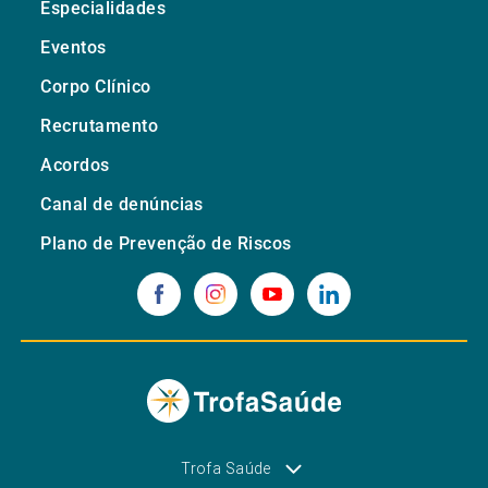
Especialidades
Eventos
Corpo Clínico
Recrutamento
Acordos
Canal de denúncias
Plano de Prevenção de Riscos
Trofa Saúde