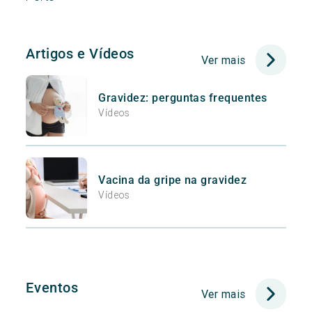
Artigos e Vídeos
Ver mais
Gravidez: perguntas frequentes
Vídeos
Vacina da gripe na gravidez
Vídeos
Eventos
Ver mais