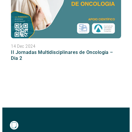
14 Dec 2024
II Jornadas Multidisciplinares de Oncologia –
Dia 2