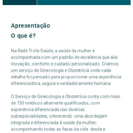
Apresentação
O que é?
Na Rede Trofa Saúde, a saúde da mulher é
acompanhada com um padrão de excelência que alia
inovação, conforto e cuidado personalizado. Criámos
um serviço de Ginecologia e Obstetrícia onde cada
detalhe foi pensado para proporcionar uma experiência
diferenciadora, segura e verdadeiramente humana.
O Serviço de Ginecologia e Obstetrícia conta com mais
de 150 médicos altamente qualificados, com
experiência diferenciada nas diversas
subespecialidades, oferecendo uma abordagem
integrada e diferenciada à saúde da mulher,
acompanhando todas as fases da vida desde a