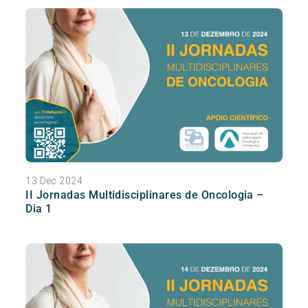
13 Dec 2024
II Jornadas Multidisciplinares de Oncologia –
Dia 1