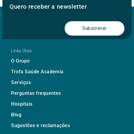
Quero receber a newsletter
Subscrever
Links Úteis
O Grupo
Trofa Saúde Academia
Serviços
Perguntas frequentes
Hospitais
Blog
Sugestões e reclamações