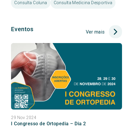
Consulta Coluna
Consulta Medicina Desportiva
Eventos
Ver mais
29 Nov 2024
I Congresso de Ortopedia – Dia 2