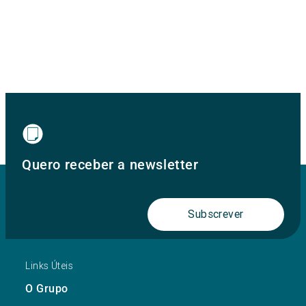
Quero receber a newsletter
Subscrever
Links Úteis
O Grupo