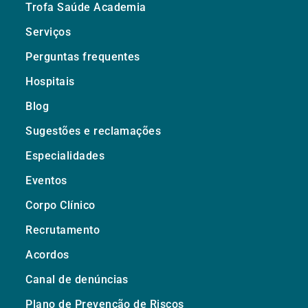
Trofa Saúde Academia
Serviços
Perguntas frequentes
Hospitais
Blog
Sugestões e reclamações
Especialidades
Eventos
Corpo Clínico
Recrutamento
Acordos
Canal de denúncias
Plano de Prevenção de Riscos