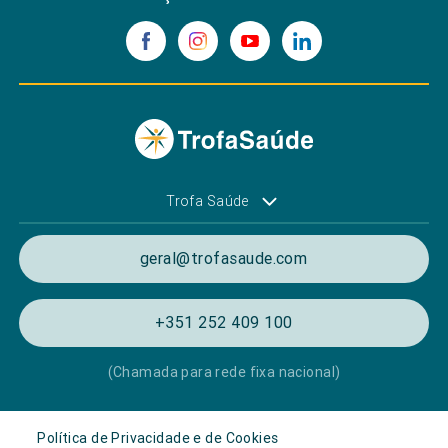
Trofa Saúde
geral@trofasaude.com
+351 252 409 100
(Chamada para rede fixa nacional)
Política de Privacidade e de Cookies