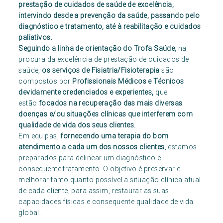
prestação de cuidados de saúde de excelência,
intervindo desde a prevenção da saúde, passando pelo
diagnóstico e tratamento, até à reabilitação e cuidados
paliativos.
Seguindo a linha de orientação do Trofa Saúde
, na
procura da excelência de prestação de cuidados de
saúde,
os serviços de Fisiatria/Fisioterapia
são
compostos por
Profissionais Médicos e Técnicos
devidamente credenciados e experientes,
que
estão
focados na recuperação das mais diversas
doenças e/ou situações clínicas que interferem com
qualidade de vida dos seus clientes.
Em equipas,
fornecendo uma terapia do bom
atendimento
a cada um dos nossos clientes
, estamos
preparados para delinear um diagnóstico e
consequente tratamento. O objetivo é preservar e
melhorar tanto quanto possível a situação clínica atual
de cada cliente, para assim, restaurar as suas
capacidades físicas e consequente qualidade de vida
global.