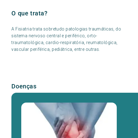
O que trata?
A Fisiatria trata sobretudo patologias traumáticas, do
sistema nervoso central e periférico, orto-
traumatológica, cardio-respiratória, reumatológica,
vascular periférica, pediátrica, entre outras.
Doenças