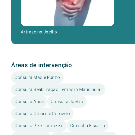
Artrose no Joelho
Áreas de intervenção
Consulta Mão e Punho
Consulta Reabilitação Temporo Mandibular
Consulta Anca
Consulta Joelho
Consulta Ombro e Cotovelo
Consulta Pé e Tornozelo
Consulta Fisiatria