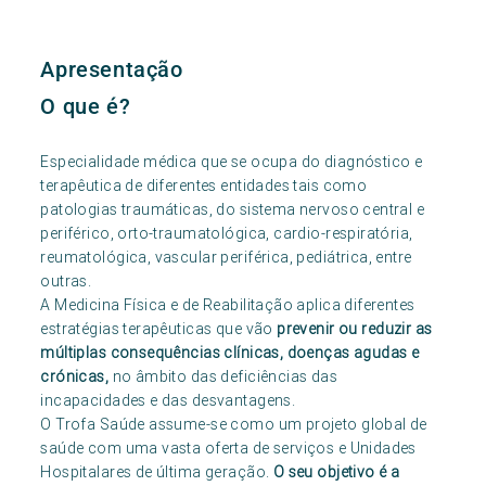
Apresentação
O que é?
Especialidade médica que se ocupa do diagnóstico e
terapêutica de diferentes entidades tais como
patologias traumáticas, do sistema nervoso central e
periférico, orto-traumatológica, cardio-respiratória,
reumatológica, vascular periférica, pediátrica, entre
outras.
A Medicina Física e de Reabilitação aplica diferentes
estratégias terapêuticas que vão
prevenir ou reduzir as
múltiplas consequências clínicas, doenças agudas e
crónicas,
no âmbito das deficiências das
incapacidades e das desvantagens.
O Trofa Saúde assume-se como um projeto global de
saúde com uma vasta oferta de serviços e Unidades
Hospitalares de última geração.
O seu objetivo é a