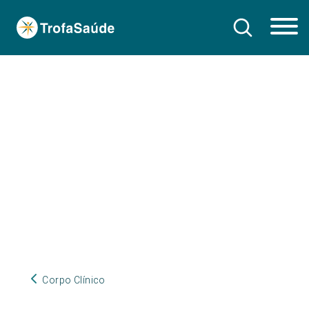
Corpo Clínico
Corpo Clínico