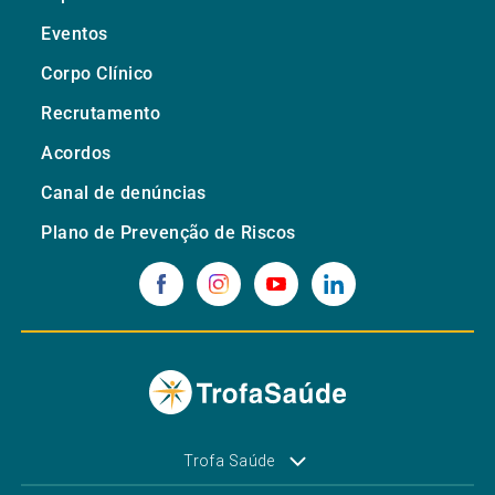
Eventos
Corpo Clínico
Recrutamento
Acordos
Canal de denúncias
Plano de Prevenção de Riscos
Trofa Saúde