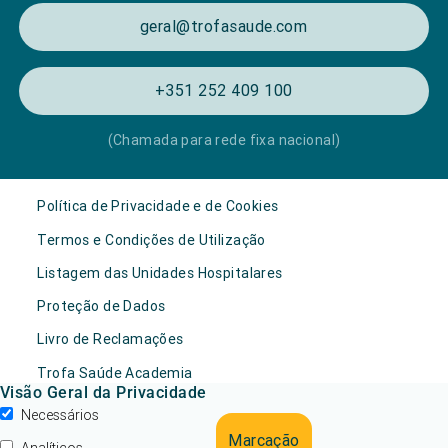
geral@trofasaude.com
+351 252 409 100
(Chamada para rede fixa nacional)
Política de Privacidade e de Cookies
Termos e Condições de Utilização
Listagem das Unidades Hospitalares
Proteção de Dados
Livro de Reclamações
Trofa Saúde Academia
Visão Geral da Privacidade
Necessários
Marcação