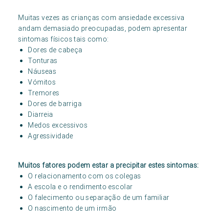
Muitas vezes as crianças com ansiedade excessiva
andam demasiado preocupadas, podem apresentar
sintomas físicos tais como:
Dores de cabeça
Tonturas
Náuseas
Vómitos
Tremores
Dores de barriga
Diarreia
Medos excessivos
Agressividade
Muitos fatores podem estar a precipitar estes sintomas:
O relacionamento com os colegas
A escola e o rendimento escolar
O falecimento ou separação de um familiar
O nascimento de um irmão