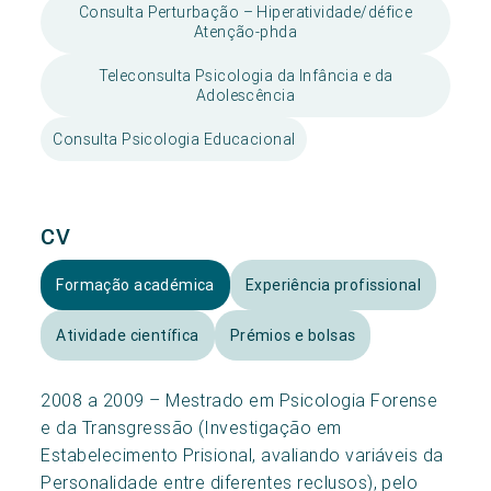
Consulta Perturbação – Hiperatividade/défice
Atenção-phda
Teleconsulta Psicologia da Infância e da
Adolescência
Consulta Psicologia Educacional
CV
Formação académica
Experiência profissional
Atividade científica
Prémios e bolsas
2008 a 2009 – Mestrado em Psicologia Forense
e da Transgressão (Investigação em
Estabelecimento Prisional, avaliando variáveis da
Personalidade entre diferentes reclusos), pelo