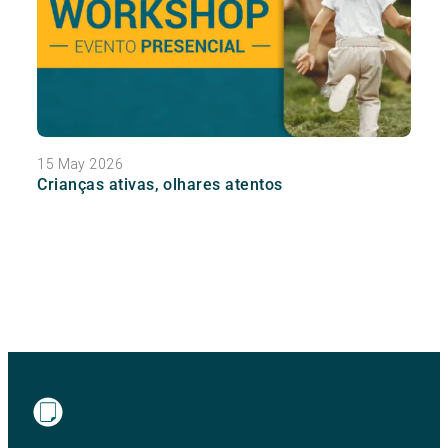
15 May 2026
Crianças ativas, olhares atentos