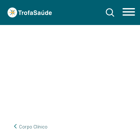
Corpo Clínico
Corpo Clínico