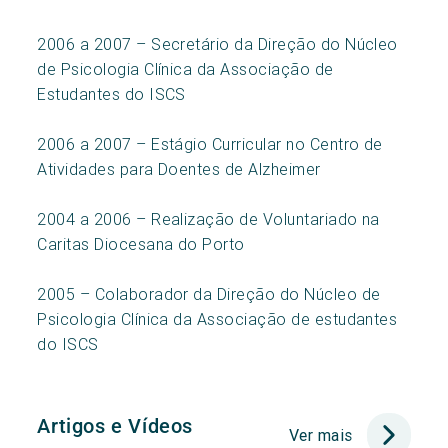
2006 a 2007 – Secretário da Direção do Núcleo
de Psicologia Clínica da Associação de
Estudantes do ISCS
2006 a 2007 – Estágio Curricular no Centro de
Atividades para Doentes de Alzheimer
2004 a 2006 – Realização de Voluntariado na
Caritas Diocesana do Porto
2005 – Colaborador da Direção do Núcleo de
Psicologia Clínica da Associação de estudantes
do ISCS
Artigos e Vídeos
Ver mais