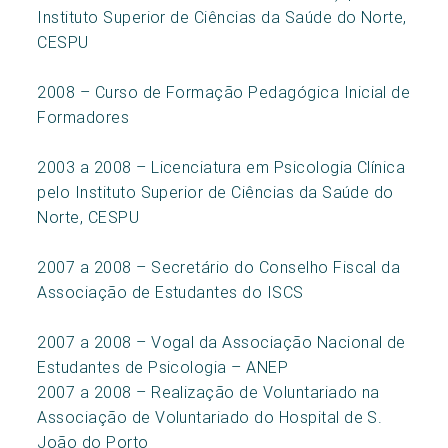
Instituto Superior de Ciências da Saúde do Norte,
CESPU
2008 – Curso de Formação Pedagógica Inicial de
Formadores
2003 a 2008 – Licenciatura em Psicologia Clínica
pelo Instituto Superior de Ciências da Saúde do
Norte, CESPU
2007 a 2008 – Secretário do Conselho Fiscal da
Associação de Estudantes do ISCS
2007 a 2008 – Vogal da Associação Nacional de
Estudantes de Psicologia – ANEP
2007 a 2008 – Realização de Voluntariado na
Associação de Voluntariado do Hospital de S.
João do Porto