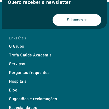
Quero receber a newsletter
Subscrever
Links Úteis
O Grupo
Trofa Saúde Academia
Serviços
Perguntas frequentes
Hospitais
Blog
Sugestões e reclamações
Especialidades