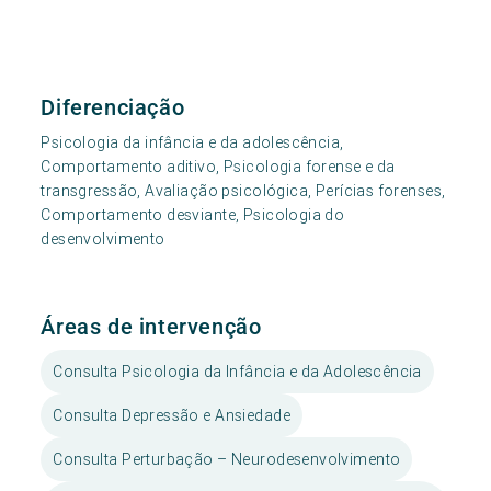
Diferenciação
Psicologia da infância e da adolescência,
Comportamento aditivo, Psicologia forense e da
transgressão, Avaliação psicológica, Perícias forenses,
Comportamento desviante, Psicologia do
desenvolvimento
Áreas de intervenção
Consulta Psicologia da Infância e da Adolescência
Consulta Depressão e Ansiedade
Consulta Perturbação – Neurodesenvolvimento