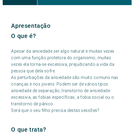
Apresentação
O que é?
Apesar da ansiedade ser algo natural e muitas vezes
com uma função protetora do organismo, muitas
vezes ela torna-se excessiva, prejudicando a vida da
pessoa que dela sofre.
As perturbações da ansiedade são muito comuns nas
crianças e nos jovens. Podem ser de vários tipos:
ansiedade de separação, transtorno de ansiedade
excessiva, as fobias específicas, a fobia social ou o
transtorno de pânico.
Será que o seu filho precisa destas sessões?
O que trata?