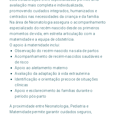
avaliação mais completa e individualizada,
promovendo cuidados integrados, humanizados e
centrados nas necessidades da criança e da família.
Na área de Neonatologia assegura o acompanhamento
especializado do recém-nascido desde os primeiros
momentos de vida, em estreita articulação com a
maternidade e a equipa de obstetrícia.
O apoio à maternidade inclui:
Observação do recém-nascido na sala de partos
Acompanhamento de recém-nascidos saudáveis e
de risco
Apoio ao aleitamento materno
Avaliação da adaptação à vida extrauterina
Identificação e orientação precoce de situações
clínicas
Apoio e esclarecimento às famílias durante o
período pós-parto
A proximidade entre Neonatologia, Pediatria e
Maternidade permite garantir cuidados seguros,