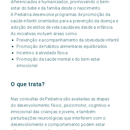
diferenciados e humanizados, promovendo o bem-
estar do bebé e da família desde o nascimento.
A Pediatria desenvolve programas de promoção da
saúde infantil orientados para a prevenção da doença e
adoção de estilos de vida saudáveis desde a infância.
As iniciativas incluem áreas como:
Prevenção e acompanhamento da obesidade infantil
Promoção de hábitos alimentares equilibrados
Incentivo à atividade física
Promoção da saúde mental e do bem-estar
emocional
O que trata?
Nas consultas de Pediatria são avaliadas as etapas
do desenvolvimento físico, psicomotor, cognitivo e
emocional das crianças e jovens, e também
perturbações neurológicas que interferem com o
desenvolvimento e comportamento podem estar