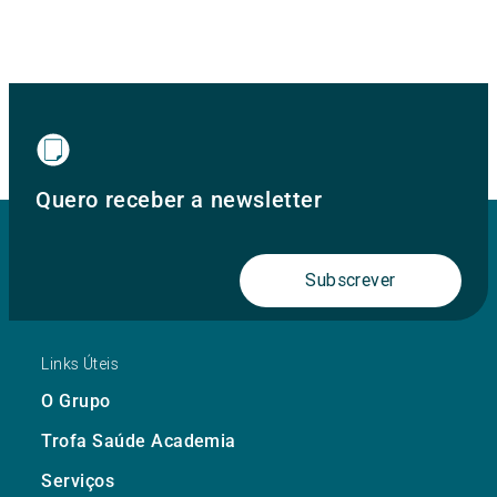
Quero receber a newsletter
Subscrever
Links Úteis
O Grupo
Trofa Saúde Academia
Serviços