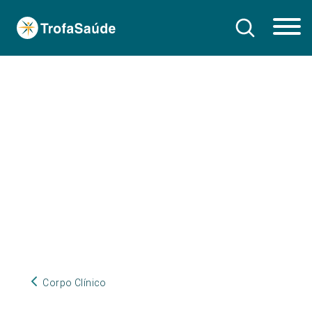
Corpo Clínico
Corpo Clínico