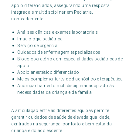
apoio diferenciados, assegurando uma resposta
integrada e multidisciplinar em Pediatria,
nomeadamente:
Análises clínicas e exames laboratoriais
Imagiologia pediátrica
Serviço de urgência
Cuidados de enfermagem especializados
Bloco operatório com especialidades pediátricas de
apoio
Apoio anestésico diferenciado
Meios complementares de diagnóstico e terapêutica
Acompanhamento multidisciplinar adaptado às
necessidades da criança e da família
A articulação entre as diferentes equipas permite
garantir cuidados de saúde de elevada qualidade,
centrados na segurança, conforto e bem-estar da
criança e do adolescente.