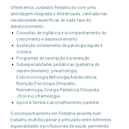
Oferecemos cuidados Pediátricos com uma
abordagem integrada e diferenciada, centrada nas
necessidades específicas de cada fase do
desenvolvimento:
Consultas de vigilância e acompanhamento do
crescimento e desenvolvimento
Avaliação e tratamento de patologia aguda e
crónica
Programas de vacinação e prevenção
Subespecialidades pediátricas (pediatria do
desenvolvimento, pneumologia,
Endocronologia,Nefrologia,Adolescência,
Nutrição,Psicologia,Ortopedia ,
Neonatologia,Cirurgia Pediatrica,Ortopedia
,Otorrino,oftalmologia
Apoio à família e aconselhamento parental
O acompanhamento em Pediatria assenta num
trabalho multidisciplinar e articulado entre diferentes
especialidades e profissionais de saúde, permitindo