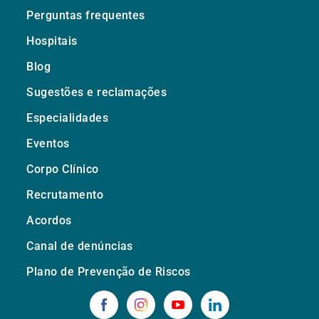
Perguntas frequentes
Hospitais
Blog
Sugestões e reclamações
Especialidades
Eventos
Corpo Clínico
Recrutamento
Acordos
Canal de denúncias
Plano de Prevenção de Riscos