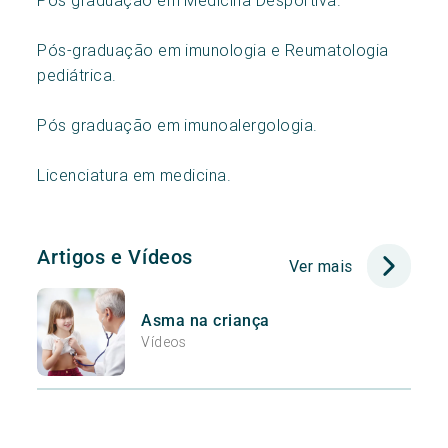
Pós-graduação em imunologia e Reumatologia
pediátrica.
Pós graduação em imunoalergologia.
Licenciatura em medicina.
Artigos e Vídeos
Ver mais
Asma na criança
Vídeos