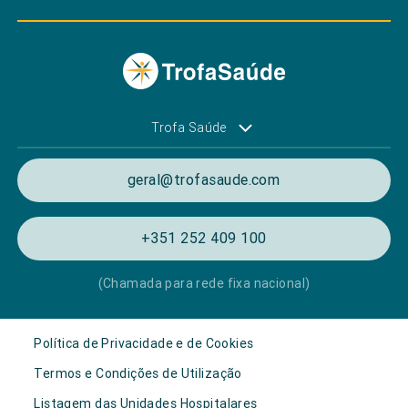
Trofa Saúde
geral@trofasaude.com
+351 252 409 100
(Chamada para rede fixa nacional)
Política de Privacidade e de Cookies
Termos e Condições de Utilização
Listagem das Unidades Hospitalares