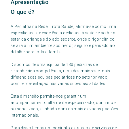
Apresentação
O que é?
A Pediatria na Rede Trofa Saúde, afirma-se como uma
especilidade de excelência dedicada à saúde e ao bem-
estar da criança e do adolescente, onde o rigor clínico
se alia a um ambiente acolhedor, seguro e pensado ao
detalhe para toda a família.
Dispomos de uma equipa de 130 pediatras de
reconhecida competência, uma das maiores e mais
diferenciadas equipas pediátricas no setor privado,
com representação nas várias subespecialidades.
Esta dimensão permite-nos garantir um
acompanhamento altamente especializado, contínuo e
personalizado, alinhado com os mais elevados padrões
internacionais.
Para disso temos um conjunto alargado de serviços de