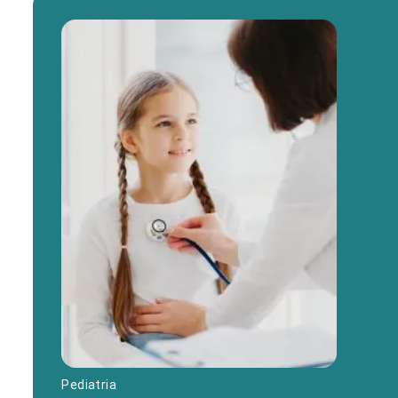
Pediatria