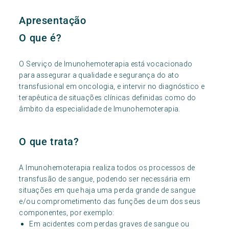
Apresentação
O que é?
O Serviço de Imunohemoterapia está vocacionado
para assegurar a qualidade e segurança do ato
transfusional em oncologia, e intervir no diagnóstico e
terapêutica de situações clínicas definidas como do
âmbito da especialidade de Imunohemoterapia.
O que trata?
A Imunohemoterapia realiza todos os processos de
transfusão de sangue, podendo ser necessária em
situações em que haja uma perda grande de sangue
e/ou comprometimento das funções de um dos seus
componentes, por exemplo:
Em acidentes com perdas graves de sangue ou