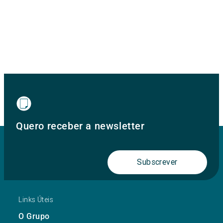
Quero receber a newsletter
Subscrever
Links Úteis
O Grupo