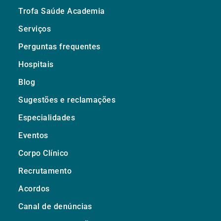
Trofa Saúde Academia
Serviços
Perguntas frequentes
Hospitais
Blog
Sugestões e reclamações
Especialidades
Eventos
Corpo Clínico
Recrutamento
Acordos
Canal de denúncias