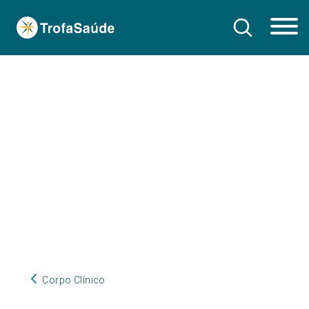
Corpo Clínico
Corpo Clínico