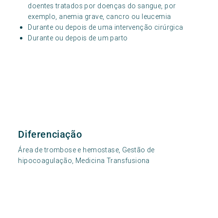
doentes tratados por doenças do sangue, por
exemplo, anemia grave, cancro ou leucemia
Durante ou depois de uma intervenção cirúrgica
Durante ou depois de um parto
Diferenciação
Área de trombose e hemostase, Gestão de
hipocoagulação, Medicina Transfusiona