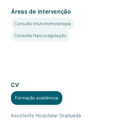
Áreas de intervenção
Consulta Imunohemoterapia
Consulta Hipocoagulação
CV
Formação académica
Assistente Hospitalar Graduada