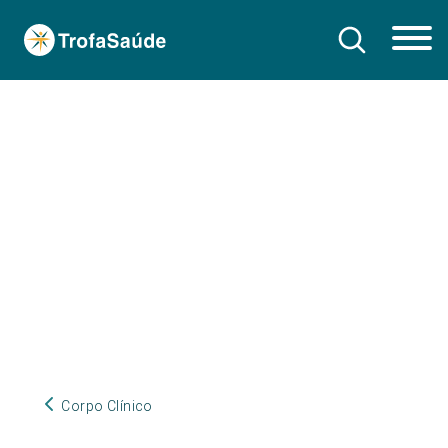
Corpo Clínico
Corpo Clínico