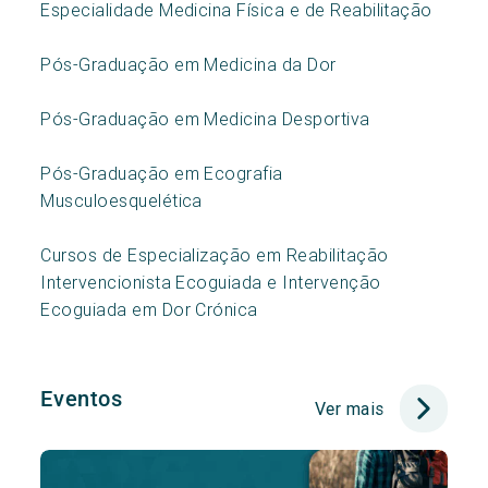
Especialidade Medicina Física e de Reabilitação
Pós-Graduação em Medicina da Dor
Pós-Graduação em Medicina Desportiva
Pós-Graduação em Ecografia
Musculoesquelética
Cursos de Especialização em Reabilitação
Intervencionista Ecoguiada e Intervenção
Ecoguiada em Dor Crónica
Eventos
Ver mais