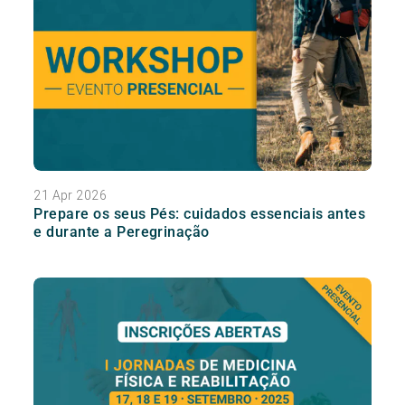
21 Apr 2026
Prepare os seus Pés: cuidados essenciais antes
e durante a Peregrinação