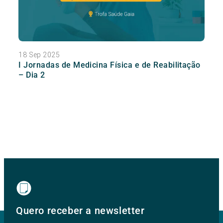
18 Sep 2025
I Jornadas de Medicina Física e de Reabilitação
– Dia 2
Quero receber a newsletter