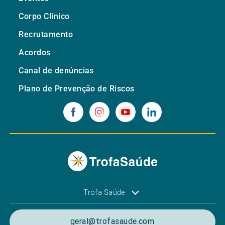
Corpo Clínico
Recrutamento
Acordos
Canal de denúncias
Plano de Prevenção de Riscos
Trofa Saúde
geral@trofasaude.com