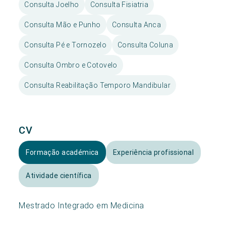
Consulta Joelho
Consulta Fisiatria
Consulta Mão e Punho
Consulta Anca
Consulta Pé e Tornozelo
Consulta Coluna
Consulta Ombro e Cotovelo
Consulta Reabilitação Temporo Mandibular
CV
Formação académica
Experiência profissional
Atividade científica
Mestrado Integrado em Medicina