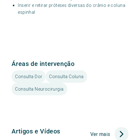
Inserir e retirar próteses diversas do crânio e coluna
espinhal
Áreas de intervenção
Consulta Dor
Consulta Coluna
Consulta Neurocirurgia
Artigos e Vídeos
Ver mais