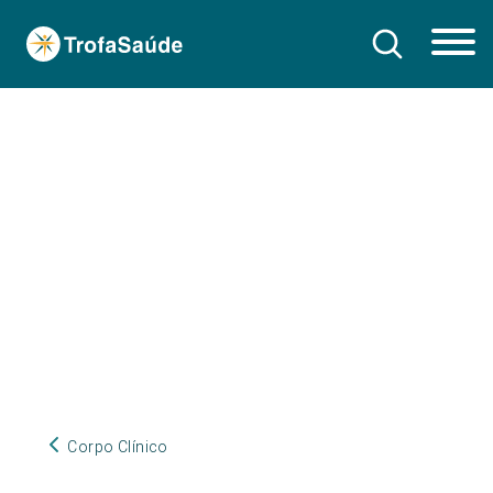
Corpo Clínico
Corpo Clínico