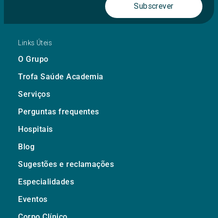
Subscrever
Links Úteis
O Grupo
Trofa Saúde Academia
Serviços
Perguntas frequentes
Hospitais
Blog
Sugestões e reclamações
Especialidades
Eventos
Corpo Clínico