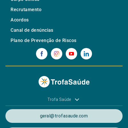
Recrutamento
Acordos
Canal de denúncias
Plano de Prevenção de Riscos
Trofa Saúde
geral@trofasaude.com