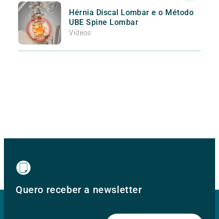
Hérnia Discal Lombar e o Método
UBE Spine Lombar
Vídeos
Quero receber a newsletter