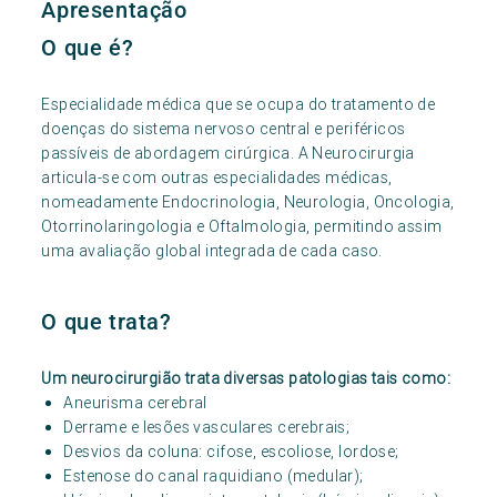
Apresentação
O que é?
Especialidade médica que se ocupa do tratamento de
doenças do sistema nervoso central e periféricos
passíveis de abordagem cirúrgica. A Neurocirurgia
articula-se com outras especialidades médicas,
nomeadamente Endocrinologia, Neurologia, Oncologia,
Otorrinolaringologia e Oftalmologia, permitindo assim
uma avaliação global integrada de cada caso.
O que trata?
Um neurocirurgião trata diversas patologias tais como:
Aneurisma cerebral
Derrame e lesões vasculares cerebrais;
Desvios da coluna: cifose, escoliose, lordose;
Estenose do canal raquidiano (medular);