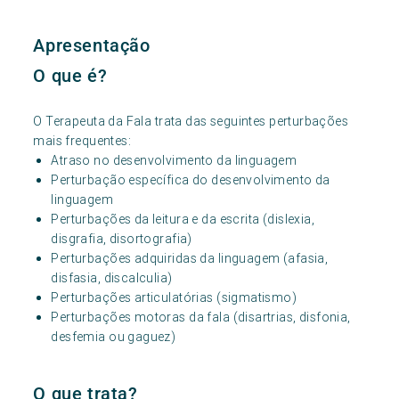
Apresentação
O que é?
O Terapeuta da Fala trata das seguintes perturbações
mais frequentes:
Atraso no desenvolvimento da linguagem
Perturbação específica do desenvolvimento da
linguagem
Perturbações da leitura e da escrita (dislexia,
disgrafia, disortografia)
Perturbações adquiridas da linguagem (afasia,
disfasia, discalculia)
Perturbações articulatórias (sigmatismo)
Perturbações motoras da fala (disartrias, disfonia,
desfemia ou gaguez)
O que trata?