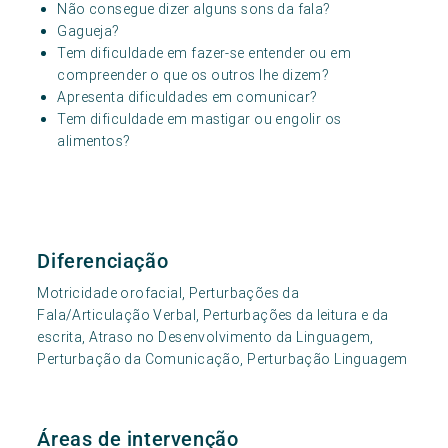
Não consegue dizer alguns sons da fala?
Gagueja?
Tem dificuldade em fazer-se entender ou em
compreender o que os outros lhe dizem?
Apresenta dificuldades em comunicar?
Tem dificuldade em mastigar ou engolir os
alimentos?
Diferenciação
Motricidade orofacial, Perturbações da
Fala/Articulação Verbal, Perturbações da leitura e da
escrita, Atraso no Desenvolvimento da Linguagem,
Perturbação da Comunicação, Perturbação Linguagem
Áreas de intervenção