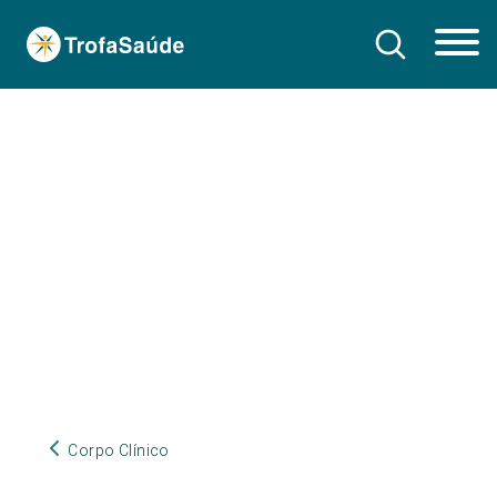
Corpo Clínico
Corpo Clínico