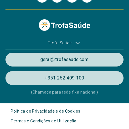
Trofa Saúde
geral@trofasaude.com
+351 252 409 100
(Chamada para rede fixa nacional)
Política de Privacidade e de Cookies
Termos e Condições de Utilização