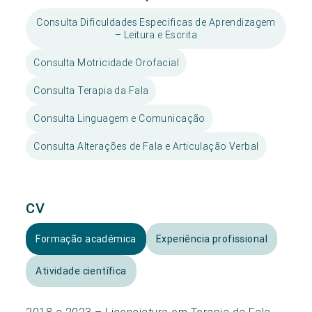
Consulta Dificuldades Especificas de Aprendizagem
– Leitura e Escrita
Consulta Motricidade Orofacial
Consulta Terapia da Fala
Consulta Linguagem e Comunicação
Consulta Alterações de Fala e Articulação Verbal
CV
Formação académica
Experiência profissional
Atividade científica