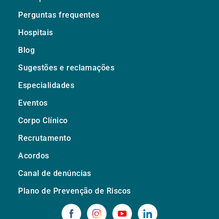
Perguntas frequentes
Hospitais
Blog
Sugestões e reclamações
Especialidades
Eventos
Corpo Clínico
Recrutamento
Acordos
Canal de denúncias
Plano de Prevenção de Riscos