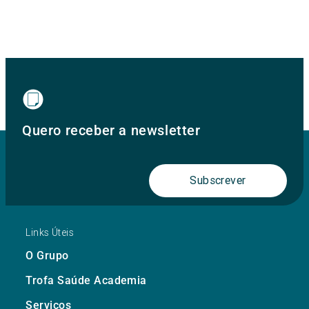
Quero receber a newsletter
Subscrever
Links Úteis
O Grupo
Trofa Saúde Academia
Serviços