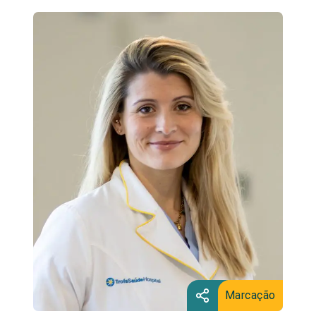
Marcação