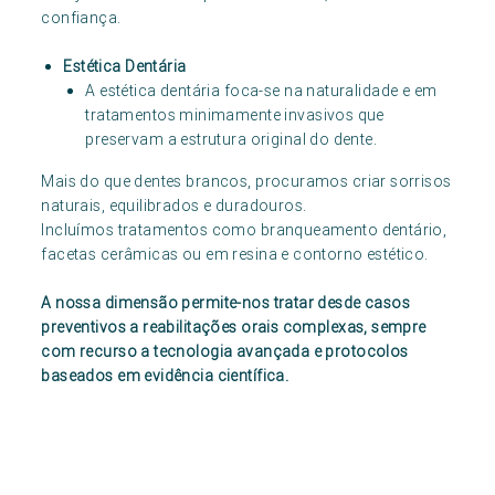
confiança.
Estética Dentária
A estética dentária foca-se na naturalidade e em
tratamentos minimamente invasivos que
preservam a estrutura original do dente.
Mais do que dentes brancos, procuramos criar sorrisos
naturais, equilibrados e duradouros.
Incluímos tratamentos como branqueamento dentário,
facetas cerâmicas ou em resina e contorno estético.
A nossa dimensão permite-nos tratar desde casos
preventivos a reabilitações orais complexas, sempre
com recurso a tecnologia avançada e protocolos
baseados em evidência científica.