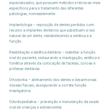
especializados, que possuem métodos e técnicas mais
específicos para o tratamento das diferentes
patologias, nomeadamente:
Implantologia – reposição de dentes perdidos com
recurso a implantes dentários que substituem a raiz
natural de um dente, restabelecendo a estética e a
função.
Reabilitação e estética dentária – reabilitar a função
oral do paciente, restaurando a mastigação, estética e
fonética através da colocação de facetas, coroas e
próteses dentárias.
Ortodontia – alinhamento dos dentes e desarmonias
ósseas/faciais, assegurando a correta função
mastigatória.
Odontopediatria – prevenção e manutenção da saúde
oral de crianças e adolescentes