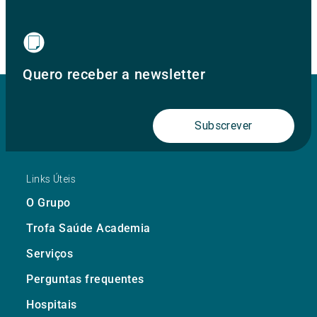
Quero receber a newsletter
Subscrever
Links Úteis
O Grupo
Trofa Saúde Academia
Serviços
Perguntas frequentes
Hospitais