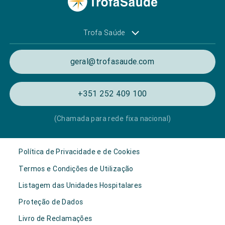
Trofa Saúde
geral@trofasaude.com
+351 252 409 100
(Chamada para rede fixa nacional)
Política de Privacidade e de Cookies
Termos e Condições de Utilização
Listagem das Unidades Hospitalares
Proteção de Dados
Livro de Reclamações