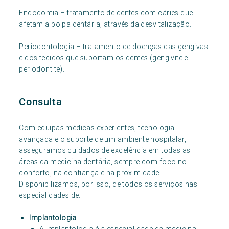
Endodontia – tratamento de dentes com cáries que
afetam a polpa dentária, através da desvitalização.
Periodontologia – tratamento de doenças das gengivas
e dos tecidos que suportam os dentes (gengivite e
periodontite).
Consulta
Com equipas médicas experientes, tecnologia
avançada e o suporte de um ambiente hospitalar,
asseguramos cuidados de excelência em todas as
áreas da medicina dentária, sempre com foco no
conforto, na confiança e na proximidade.
Disponibilizamos, por isso, de todos os serviços nas
especialidades de:
Implantologia