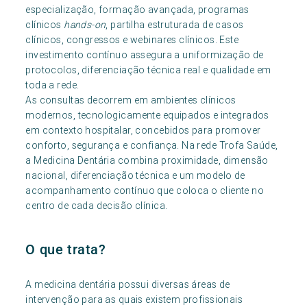
especialização, formação avançada, programas
clínicos
hands-on
, partilha estruturada de casos
clínicos, congressos e webinares clínicos. Este
investimento contínuo assegura a uniformização de
protocolos, diferenciação técnica real e qualidade em
toda a rede.
As consultas decorrem em ambientes clínicos
modernos, tecnologicamente equipados e integrados
em contexto hospitalar, concebidos para promover
conforto, segurança e confiança. Na rede Trofa Saúde,
a Medicina Dentária combina proximidade, dimensão
nacional, diferenciação técnica e um modelo de
acompanhamento contínuo que coloca o cliente no
centro de cada decisão clínica.
O que trata?
A medicina dentária possui diversas áreas de
intervenção para as quais existem profissionais