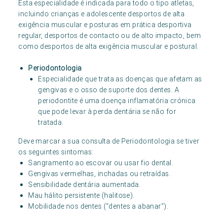
Esta especialidade é indicada para todo o tipo atletas,
incluindo crianças e adolescente desportos de alta
exigência muscular e posturas em prática desportiva
regular, desportos de contacto ou de alto impacto, bem
como desportos de alta exigência muscular e postural.
Periodontologia
Especialidade que trata as doenças que afetam as
gengivas e o osso de suporte dos dentes. A
periodontite é uma doença inflamatória crónica
que pode levar à perda dentária se não for
tratada.
Deve marcar a sua consulta de Periodontologia se tiver
os seguintes sintomas:
Sangramento ao escovar ou usar fio dental.
Gengivas vermelhas, inchadas ou retraídas.
Sensibilidade dentária aumentada.
Mau hálito persistente (halitose).
Mobilidade nos dentes (“dentes a abanar”).