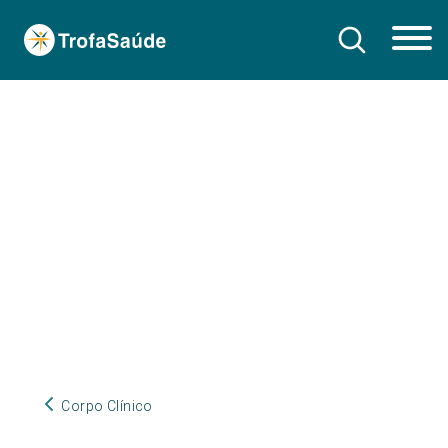
Corpo Clínico
Corpo Clínico