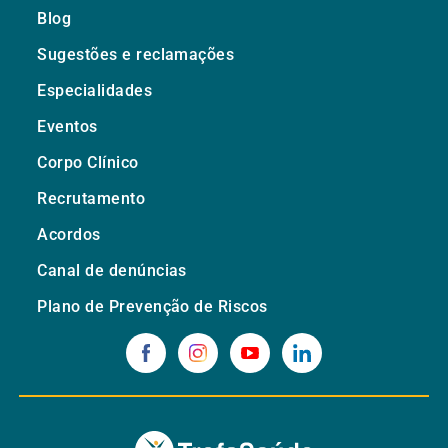
Blog
Sugestões e reclamações
Especialidades
Eventos
Corpo Clínico
Recrutamento
Acordos
Canal de denúncias
Plano de Prevenção de Riscos