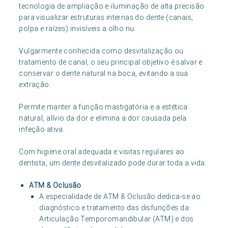
tecnologia de ampliação e iluminação de alta precisão
para visualizar estruturas internas do dente (canais,
polpa e raízes) invisíveis a olho nu.
Vulgarmente conhecida como desvitalização ou
tratamento de canal, o seu principal objetivo é salvar e
conservar o dente natural na boca, evitando a sua
extração.
Permite manter a função mastigatória e a estética
natural, alívio da dor e elimina a dor causada pela
infeção ativa.
Com higiene oral adequada e visitas regulares ao
dentista, um dente desvitalizado pode durar toda a vida.
ATM & Oclusão
A especialidade de ATM & Oclusão dedica-se ao
diagnóstico e tratamento das disfunções da
Articulação Temporomandibular (ATM) e dos