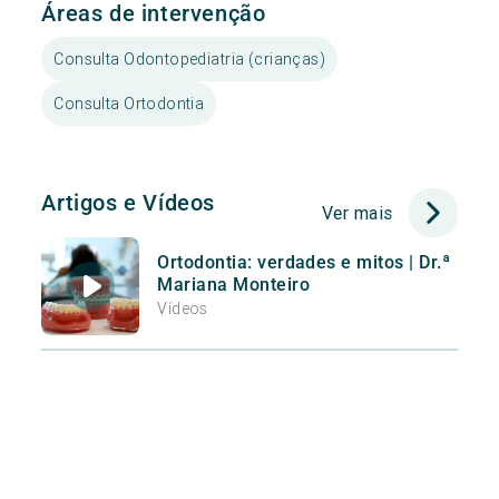
Áreas de intervenção
Consulta Odontopediatria (crianças)
Consulta Ortodontia
Artigos e Vídeos
Ver mais
Ortodontia: verdades e mitos | Dr.ª
Mariana Monteiro
Vídeos