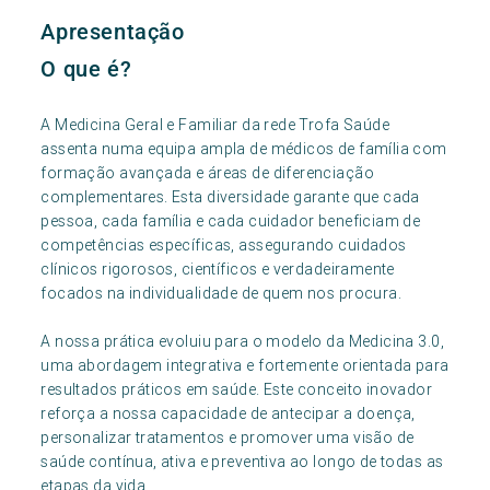
Apresentação
O que é?
A Medicina Geral e Familiar da rede Trofa Saúde
assenta numa equipa ampla de médicos de família com
formação avançada e áreas de diferenciação
complementares. Esta diversidade garante que cada
pessoa, cada família e cada cuidador beneficiam de
competências específicas, assegurando cuidados
clínicos rigorosos, científicos e verdadeiramente
focados na individualidade de quem nos procura.
A nossa prática evoluiu para o modelo da Medicina 3.0,
uma abordagem integrativa e fortemente orientada para
resultados práticos em saúde. Este conceito inovador
reforça a nossa capacidade de antecipar a doença,
personalizar tratamentos e promover uma visão de
saúde contínua, ativa e preventiva ao longo de todas as
etapas da vida.