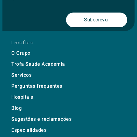
Subscrever
Links Úteis
O Grupo
Trofa Saúde Academia
Serviços
Perguntas frequentes
Hospitais
Blog
Sugestões e reclamações
Especialidades