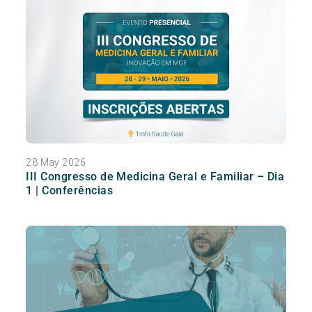
28 May 2026
III Congresso de Medicina Geral e Familiar – Dia
1 | Conferências