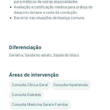
para médicos de outras especialidades
Avaliação e certificação médica para prática de
desporto de lazer e carta de condução.
Recorrer nas situações de doença comuns.
Diferenciação
Geriatria, Saúde do adulto, Saúde do idoso
Áreas de intervenção
Consulta Clínica Geral
Consulta Hipertensão
Consulta Diabetes
Consulta Medicina Geral e Familiar