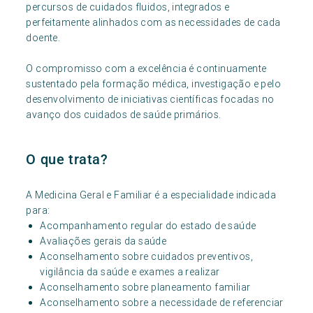
percursos de cuidados fluidos, integrados e
perfeitamente alinhados com as necessidades de cada
doente.
O compromisso com a excelência é continuamente
sustentado pela formação médica, investigação e pelo
desenvolvimento de iniciativas científicas focadas no
avanço dos cuidados de saúde primários.
O que trata?
A Medicina Geral e Familiar é a especialidade indicada
para:
Acompanhamento regular do estado de saúde
Avaliações gerais da saúde
Aconselhamento sobre cuidados preventivos,
vigilância da saúde e exames a realizar
Aconselhamento sobre planeamento familiar
Aconselhamento sobre a necessidade de referenciar