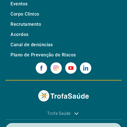
Eventos
Corpo Clínico
Recrutamento
Acordos
Canal de denúncias
Plano de Prevenção de Riscos
Trofa Saúde