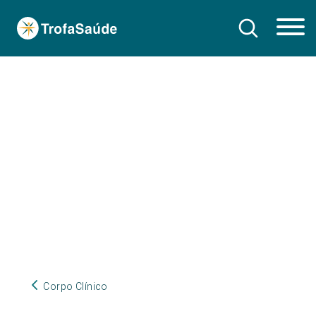
Corpo Clínico
Corpo Clínico