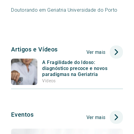
Doutorando em Geriatria Universidade do Porto
Artigos e Vídeos
Ver mais
A Fragilidade do Idoso:
diagnóstico precoce e novos
paradigmas na Geriatria
Vídeos
Eventos
Ver mais