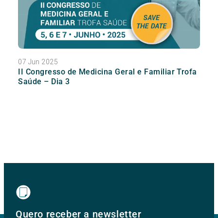
07 Jun 2025
II Congresso de Medicina Geral e Familiar Trofa
Saúde – Dia 3
Quero receber a newsletter