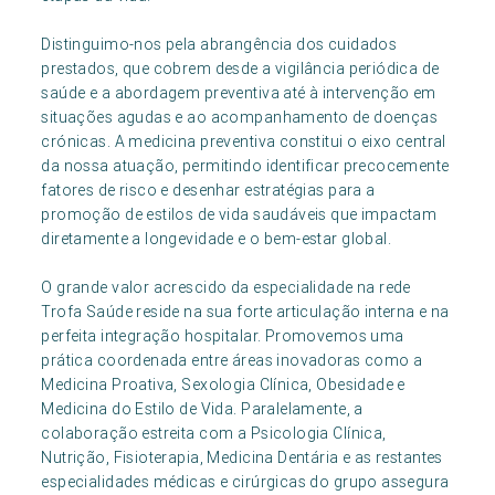
Distinguimo-nos pela abrangência dos cuidados
prestados, que cobrem desde a vigilância periódica de
saúde e a abordagem preventiva até à intervenção em
situações agudas e ao acompanhamento de doenças
crónicas. A medicina preventiva constitui o eixo central
da nossa atuação, permitindo identificar precocemente
fatores de risco e desenhar estratégias para a
promoção de estilos de vida saudáveis que impactam
diretamente a longevidade e o bem-estar global.
O grande valor acrescido da especialidade na rede
Trofa Saúde reside na sua forte articulação interna e na
perfeita integração hospitalar. Promovemos uma
prática coordenada entre áreas inovadoras como a
Medicina Proativa, Sexologia Clínica, Obesidade e
Medicina do Estilo de Vida. Paralelamente, a
colaboração estreita com a Psicologia Clínica,
Nutrição, Fisioterapia, Medicina Dentária e as restantes
especialidades médicas e cirúrgicas do grupo assegura