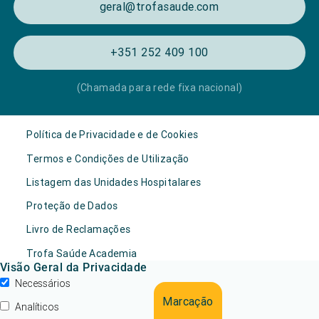
geral@trofasaude.com
+351 252 409 100
(Chamada para rede fixa nacional)
Política de Privacidade e de Cookies
Termos e Condições de Utilização
Listagem das Unidades Hospitalares
Proteção de Dados
Livro de Reclamações
Trofa Saúde Academia
Visão Geral da Privacidade
Necessários
Marcação
Analíticos