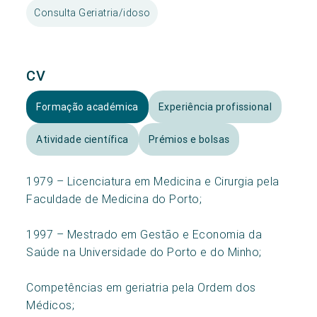
Consulta Geriatria/idoso
CV
Formação académica
Experiência profissional
Atividade científica
Prémios e bolsas
1979 – Licenciatura em Medicina e Cirurgia pela
Faculdade de Medicina do Porto;
1997 – Mestrado em Gestão e Economia da
Saúde na Universidade do Porto e do Minho;
Competências em geriatria pela Ordem dos
Médicos;