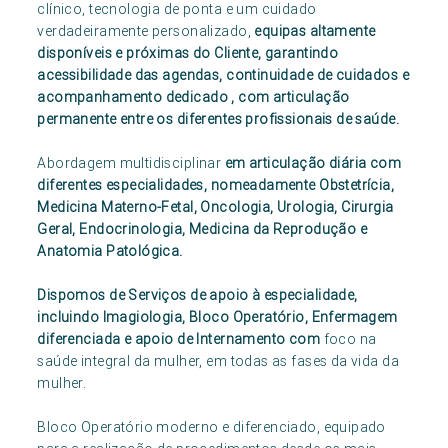
clínico, tecnologia de ponta e um cuidado
verdadeiramente personalizado,
equipas altamente
disponíveis e próximas do Cliente, garantindo
acessibilidade das agendas, continuidade de cuidados e
acompanhamento dedicado , com articulação
permanente entre os diferentes profissionais de saúde.
Abordagem multidisciplinar
em articulação diária com
diferentes especialidades, nomeadamente Obstetrícia,
Medicina Materno-Fetal, Oncologia, Urologia, Cirurgia
Geral, Endocrinologia, Medicina da Reprodução e
Anatomia Patológica.
Dispomos de Serviços de apoio à especialidade,
incluindo Imagiologia, Bloco Operatório, Enfermagem
diferenciada e apoio de Internamento com
foco na
saúde integral da mulher, em todas as fases da vida da
mulher.
Bloco Operatório moderno e diferenciado, equipado