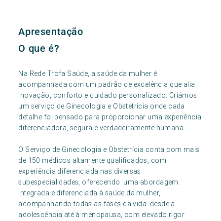
Apresentação
O que é?
Na Rede Trofa Saúde, a saúde da mulher é
acompanhada com um padrão de excelência que alia
inovação, conforto e cuidado personalizado. Criámos
um serviço de Ginecologia e Obstetrícia onde cada
detalhe foi pensado para proporcionar uma experiência
diferenciadora, segura e verdadeiramente humana.
O Serviço de Ginecologia e Obstetrícia conta com mais
de 150 médicos altamente qualificados, com
experiência diferenciada nas diversas
subespecialidades, oferecendo uma abordagem
integrada e diferenciada à saúde da mulher,
acompanhando todas as fases da vida desde a
adolescência até à menopausa, com elevado rigor