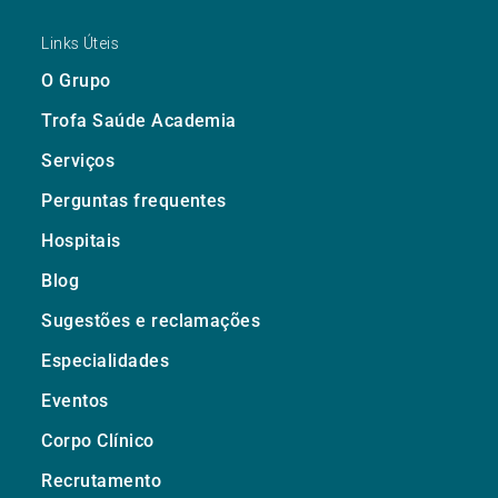
Links Úteis
O Grupo
Trofa Saúde Academia
Serviços
Perguntas frequentes
Hospitais
Blog
Sugestões e reclamações
Especialidades
Eventos
Corpo Clínico
Recrutamento