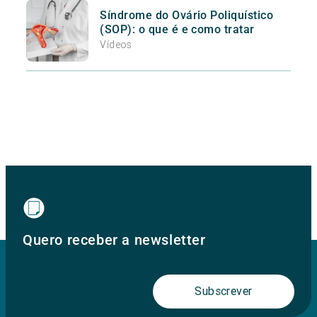
Síndrome do Ovário Poliquístico
(SOP): o que é e como tratar
Vídeos
Quero receber a newsletter
Subscrever