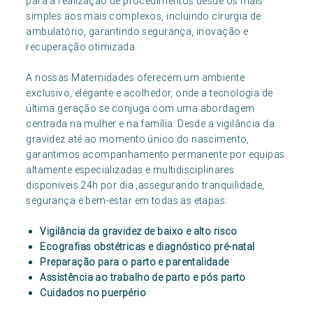
para a realização de procedimentos desde os mais
simples aos mais complexos, incluindo cirurgia de
ambulatório, garantindo segurança, inovação e
recuperação otimizada.
A nossas Maternidades oferecem um ambiente
exclusivo, elegante e acolhedor, onde a tecnologia de
última geração se conjuga com uma abordagem
centrada na mulher e na família. Desde a vigilância da
gravidez até ao momento único do nascimento,
garantimos acompanhamento permanente por equipas
altamente especializadas e multidisciplinares
disponiveis 24h por dia ,assegurando tranquilidade,
segurança e bem-estar em todas as etapas:
Vigilância da gravidez de baixo e alto risco
Ecografias obstétricas e diagnóstico pré-natal
Preparação para o parto e parentalidade
Assistência ao trabalho de parto e pós parto
Cuidados no puerpério