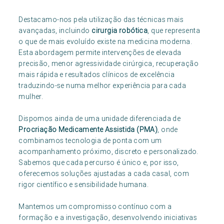
Destacamo-nos pela utilização das técnicas mais
avançadas, incluindo
cirurgia robótica
, que representa
o que de mais evoluído existe na medicina moderna.
Esta abordagem permite intervenções de elevada
precisão, menor agressividade cirúrgica, recuperação
mais rápida e resultados clínicos de excelência
traduzindo-se numa melhor experiência para cada
mulher.
Dispomos ainda de uma unidade diferenciada de
Procriação Medicamente Assistida (PMA)
, onde
combinamos tecnologia de ponta com um
acompanhamento próximo, discreto e personalizado.
Sabemos que cada percurso é único e, por isso,
oferecemos soluções ajustadas a cada casal, com
rigor científico e sensibilidade humana.
Mantemos um compromisso contínuo com a
formação e a investigação, desenvolvendo iniciativas