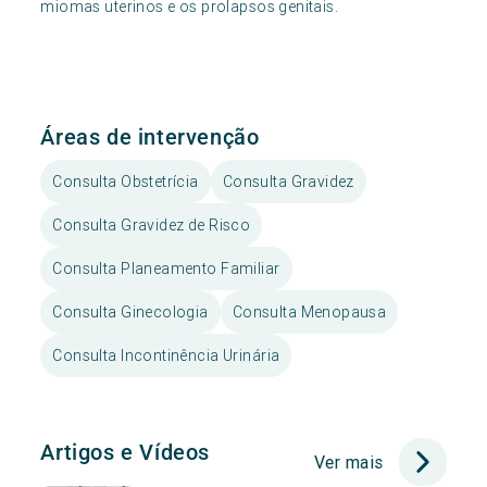
miomas uterinos e os prolapsos genitais.
Áreas de intervenção
Consulta Obstetrícia
Consulta Gravidez
Consulta Gravidez de Risco
Consulta Planeamento Familiar
Consulta Ginecologia
Consulta Menopausa
Consulta Incontinência Urinária
Artigos e Vídeos
Ver mais