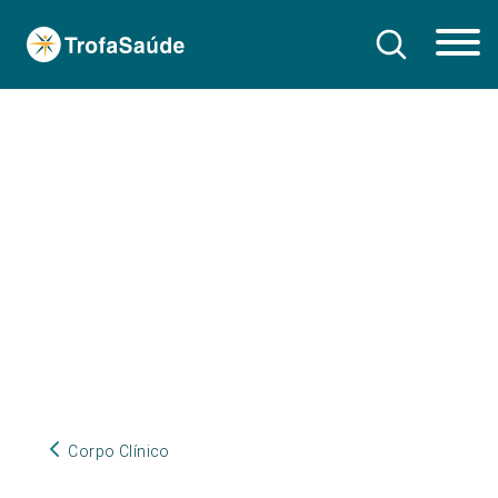
Corpo Clínico
Corpo Clínico