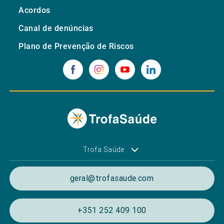
Acordos
Canal de denúncias
Plano de Prevenção de Riscos
Trofa Saúde
geral@trofasaude.com
+351 252 409 100