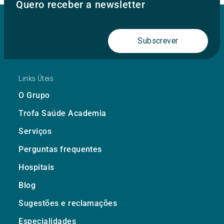
Quero receber a newsletter
Subscrever
Links Úteis
O Grupo
Trofa Saúde Academia
Serviços
Perguntas frequentes
Hospitais
Blog
Sugestões e reclamações
Especialidades