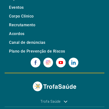
Eventos
Corpo Clínico
Recrutamento
Acordos
Canal de denúncias
Plano de Prevenção de Riscos
Trofa Saúde