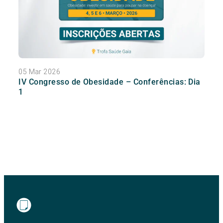
05 Mar 2026
IV Congresso de Obesidade – Conferências: Dia
1