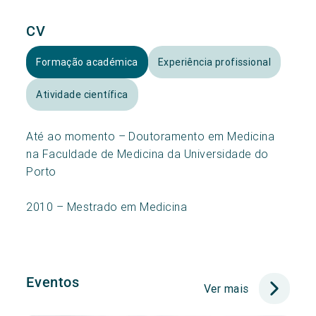
CV
Formação académica
Experiência profissional
Atividade científica
Até ao momento – Doutoramento em Medicina
na Faculdade de Medicina da Universidade do
Porto
2010 – Mestrado em Medicina
Eventos
Ver mais