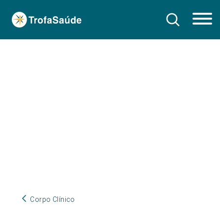
Corpo Clínico
Corpo Clínico