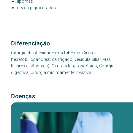
lipomas
nevos pigmentados
Diferenciação
Cirurgia de obesidade e metabólica, Cirurgia
hepatobiliopancreática (fígado, vesícula biliar, vias
biliares e pâncreas), Cirurgia laparoscópica, Cirurgia
digestiva, Cirurgia minimamente invasiva
Doenças