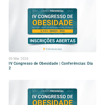
06 Mar 2026
IV Congresso de Obesidade | Conferências: Dia
2