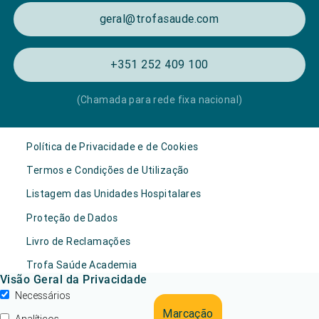
geral@trofasaude.com
+351 252 409 100
(Chamada para rede fixa nacional)
Política de Privacidade e de Cookies
Termos e Condições de Utilização
Listagem das Unidades Hospitalares
Proteção de Dados
Livro de Reclamações
Trofa Saúde Academia
Visão Geral da Privacidade
Necessários
Marcação
Analíticos