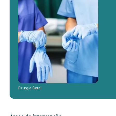
Cirurgia Geral