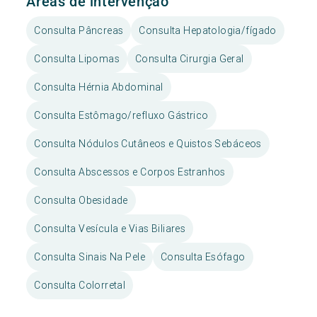
Áreas de intervenção
Consulta Pâncreas
Consulta Hepatologia/fígado
Consulta Lipomas
Consulta Cirurgia Geral
Consulta Hérnia Abdominal
Consulta Estômago/refluxo Gástrico
Consulta Nódulos Cutâneos e Quistos Sebáceos
Consulta Abscessos e Corpos Estranhos
Consulta Obesidade
Consulta Vesícula e Vias Biliares
Consulta Sinais Na Pele
Consulta Esófago
Consulta Colorretal