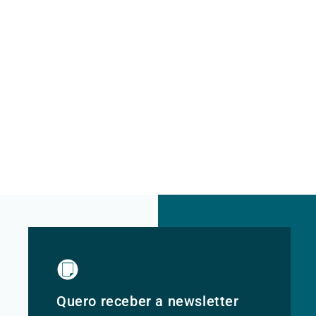
Quero receber a newsletter