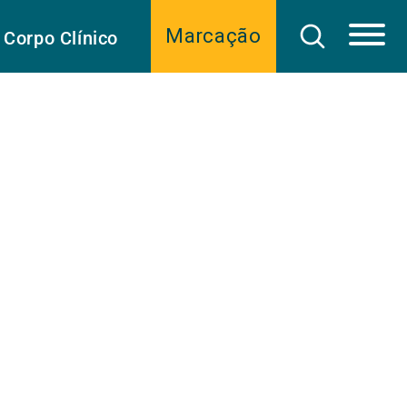
Marcação
Corpo Clínico