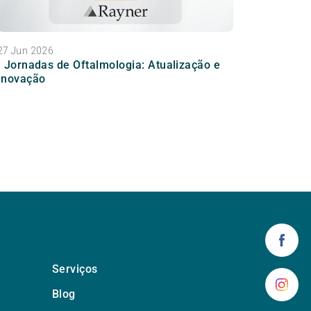
27 Jun 2026
I Jornadas de Oftalmologia: Atualização e
Inovação
Serviços
Blog