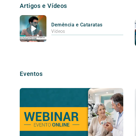
Artigos e Vídeos
Demência e Cataratas
Vídeos
Eventos