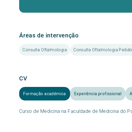
Áreas de intervenção
Consulta Oftalmologia
Consulta Oftalmologia Pediát
CV
Formação académica
Experiência profissional
A
Curso de Medicina na Faculdade de Medicina do P