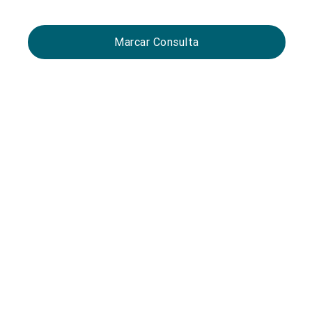
Marcar Consulta