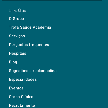
Links Úteis
O Grupo
Trofa Saúde Academia
Serviços
Perguntas frequentes
Hospitais
Blog
Sugestões e reclamações
Especialidades
Eventos
Corpo Clínico
Recrutamento