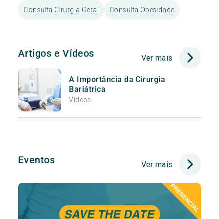
Consulta Cirurgia Geral
Consulta Obesidade
Artigos e Vídeos
Ver mais
A Importância da Cirurgia
Bariátrica
Vídeos
Eventos
Ver mais