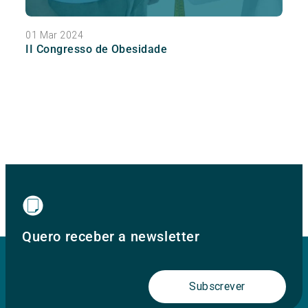
01 Mar 2024
II Congresso de Obesidade
Quero receber a newsletter
Subscrever