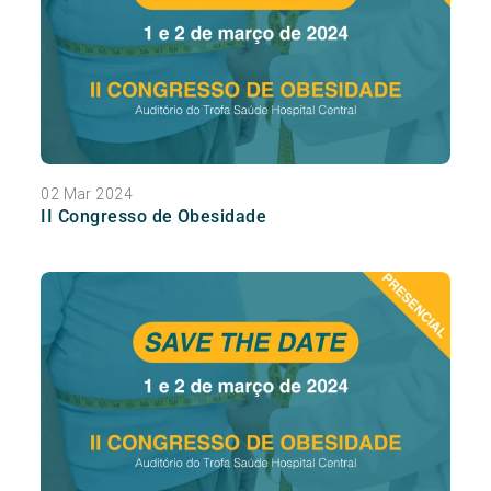
02 Mar 2024
II Congresso de Obesidade