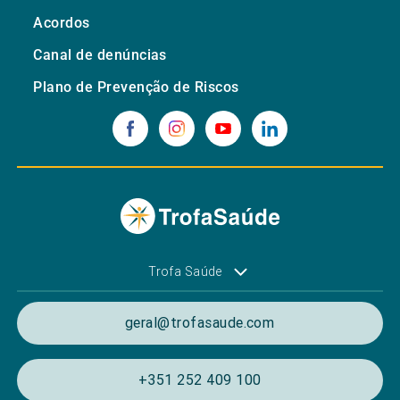
Acordos
Canal de denúncias
Plano de Prevenção de Riscos
Trofa Saúde
geral@trofasaude.com
+351 252 409 100