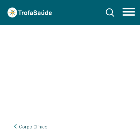
Corpo Clínico
Corpo Clínico