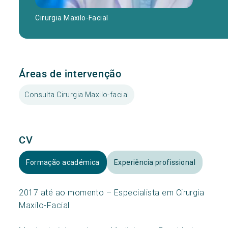
Cirurgia Maxilo-Facial
Áreas de intervenção
Consulta Cirurgia Maxilo-facial
CV
Formação académica
Experiência profissional
2017 até ao momento – Especialista em Cirurgia
Maxilo-Facial