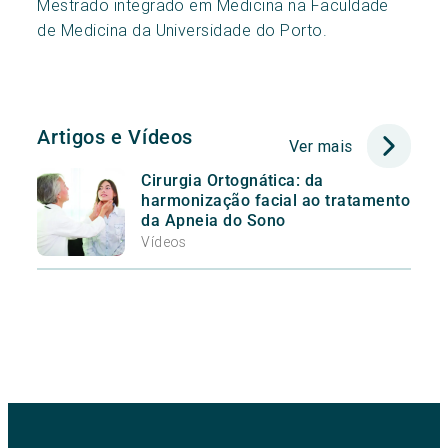
Mestrado integrado em Medicina na Faculdade
de Medicina da Universidade do Porto.
Artigos e Vídeos
Ver mais
Cirurgia Ortognática: da
harmonização facial ao tratamento
da Apneia do Sono
Vídeos