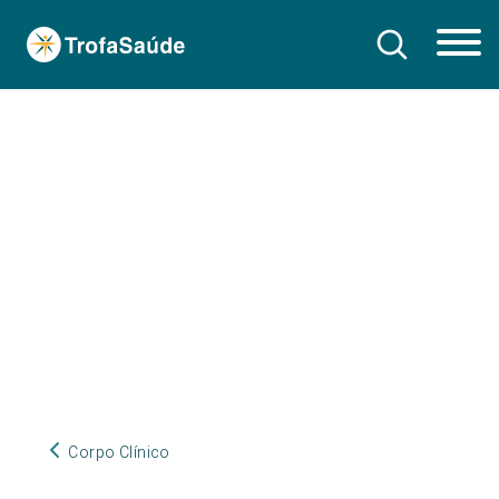
Corpo Clínico
Corpo Clínico