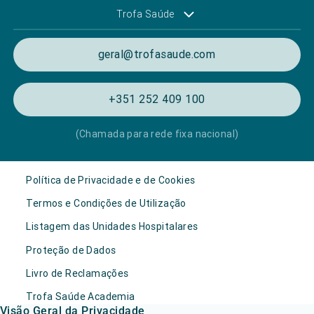
Trofa Saúde
geral@trofasaude.com
+351 252 409 100
(Chamada para rede fixa nacional)
Política de Privacidade e de Cookies
Termos e Condições de Utilização
Listagem das Unidades Hospitalares
Proteção de Dados
Livro de Reclamações
Trofa Saúde Academia
Visão Geral da Privacidade