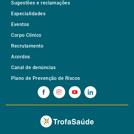
Sugestões e reclamações
Especialidades
Eventos
Corpo Clínico
Recrutamento
Acordos
Canal de denúncias
Plano de Prevenção de Riscos