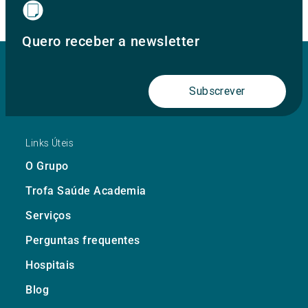
Quero receber a newsletter
Subscrever
Links Úteis
O Grupo
Trofa Saúde Academia
Serviços
Perguntas frequentes
Hospitais
Blog