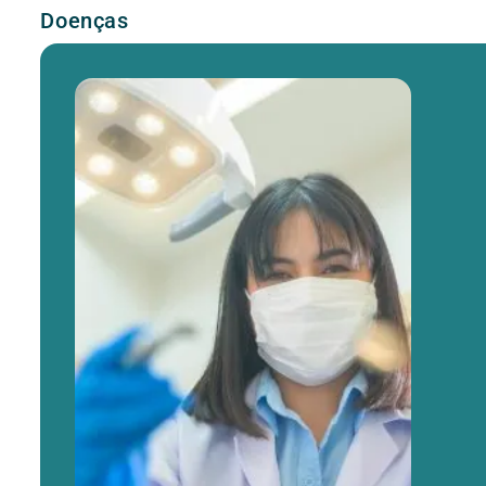
Doenças