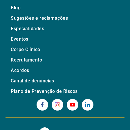
Blog
Sugestões e reclamações
Especialidades
Eventos
Corpo Clínico
Recrutamento
Acordos
Canal de denúncias
Plano de Prevenção de Riscos