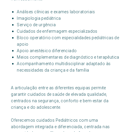
Análises clínicas e exames laboratoriais
Imagiologia pediátrica
Serviço de urgência
Cuidados de enfermagem especializados
Bloco operatório com especialidades pediátricas de
apoio
Apoio anestésico diferenciado
Meios complementares de diagnóstico e terapêutica
Acompanhamento multidisciplinar adaptado às
necessidades da criança e da família
A articulação entre as diferentes equipas permite
garantir cuidados de saúde de elevada qualidade,
centrados na segurança, conforto e bem-estar da
criança e do adolescente.
Oferecemos cuidados Pediátricos com uma
abordagem integrada e diferenciada, centrada nas