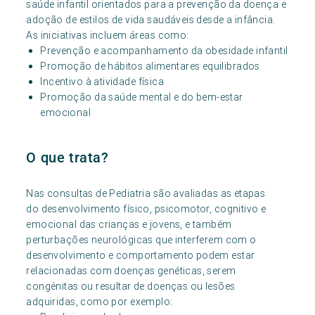
saúde infantil orientados para a prevenção da doença e
adoção de estilos de vida saudáveis desde a infância.
As iniciativas incluem áreas como:
Prevenção e acompanhamento da obesidade infantil
Promoção de hábitos alimentares equilibrados
Incentivo à atividade física
Promoção da saúde mental e do bem-estar
emocional
O que trata?
Nas consultas de Pediatria são avaliadas as etapas
do desenvolvimento físico, psicomotor, cognitivo e
emocional das crianças e jovens, e também
perturbações neurológicas que interferem com o
desenvolvimento e comportamento podem estar
relacionadas com doenças genéticas, serem
congénitas ou resultar de doenças ou lesões
adquiridas, como por exemplo: