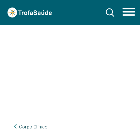
Corpo Clínico
Corpo Clínico