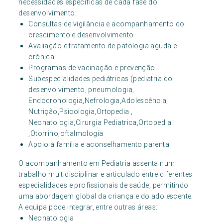
necessidades específicas de cada fase do
desenvolvimento:
Consultas de vigilância e acompanhamento do
crescimento e desenvolvimento
Avaliação e tratamento de patologia aguda e
crónica
Programas de vacinação e prevenção
Subespecialidades pediátricas (pediatria do
desenvolvimento, pneumologia,
Endocronologia,Nefrologia,Adolescência,
Nutrição,Psicologia,Ortopedia ,
Neonatologia,Cirurgia Pediatrica,Ortopedia
,Otorrino,oftalmologia
Apoio à família e aconselhamento parental
O acompanhamento em Pediatria assenta num
trabalho multidisciplinar e articulado entre diferentes
especialidades e profissionais de saúde, permitindo
uma abordagem global da criança e do adolescente.
A equipa pode integrar, entre outras áreas:
Neonatologia