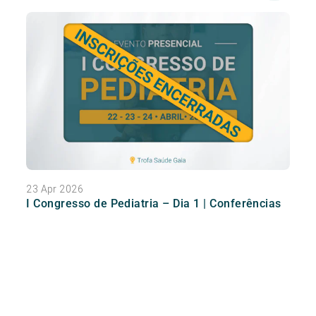
23 Apr 2026
I Congresso de Pediatria – Dia 1 | Conferências