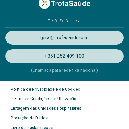
Trofa Saúde
geral@trofasaude.com
+351 252 409 100
(Chamada para rede fixa nacional)
Política de Privacidade e de Cookies
Termos e Condições de Utilização
Listagem das Unidades Hospitalares
Proteção de Dados
Livro de Reclamações