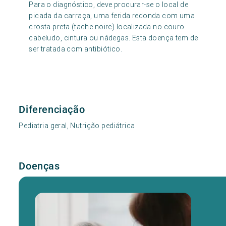
Para o diagnóstico, deve procurar-se o local de
picada da carraça, uma ferida redonda com uma
crosta preta (tache noire) localizada no couro
cabeludo, cintura ou nádegas. Esta doença tem de
ser tratada com antibiótico.
Diferenciação
Pediatria geral, Nutrição pediátrica
Doenças