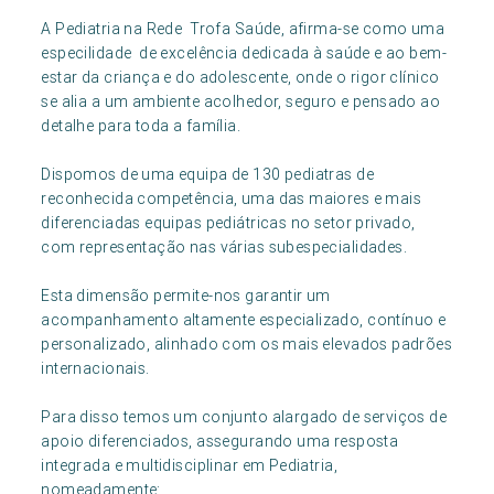
A Pediatria na Rede Trofa Saúde, afirma-se como uma
especilidade de excelência dedicada à saúde e ao bem-
estar da criança e do adolescente, onde o rigor clínico
se alia a um ambiente acolhedor, seguro e pensado ao
detalhe para toda a família.
Dispomos de uma equipa de 130 pediatras de
reconhecida competência, uma das maiores e mais
diferenciadas equipas pediátricas no setor privado,
com representação nas várias subespecialidades.
Esta dimensão permite-nos garantir um
acompanhamento altamente especializado, contínuo e
personalizado, alinhado com os mais elevados padrões
internacionais.
Para disso temos um conjunto alargado de serviços de
apoio diferenciados, assegurando uma resposta
integrada e multidisciplinar em Pediatria,
nomeadamente: