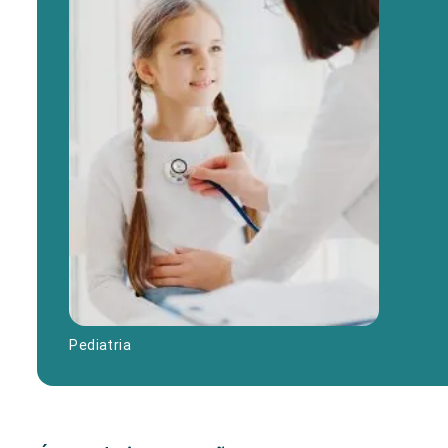
Pediatria