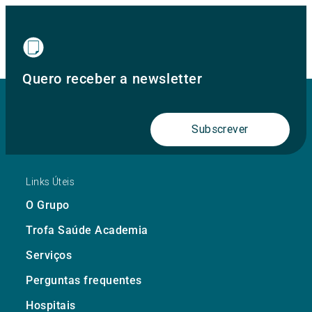
Quero receber a newsletter
Subscrever
Links Úteis
O Grupo
Trofa Saúde Academia
Serviços
Perguntas frequentes
Hospitais