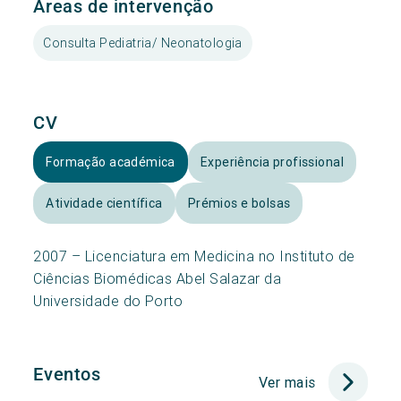
Áreas de intervenção
Consulta Pediatria/ Neonatologia
CV
Formação académica
Experiência profissional
Atividade científica
Prémios e bolsas
2007 – Licenciatura em Medicina no Instituto de
Ciências Biomédicas Abel Salazar da
Universidade do Porto
Eventos
Ver mais