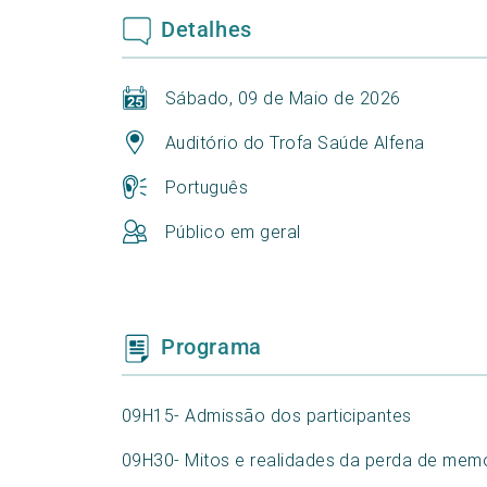
Detalhes
Sábado, 09 de Maio de 2026
Auditório do Trofa Saúde Alfena
Português
Público em geral
Programa
09H15- Admissão dos participantes
09H30- Mitos e realidades da perda de mem