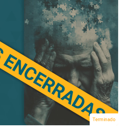
Terminado