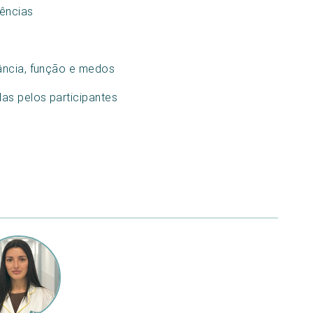
ências
ância, função e medos
as pelos participantes