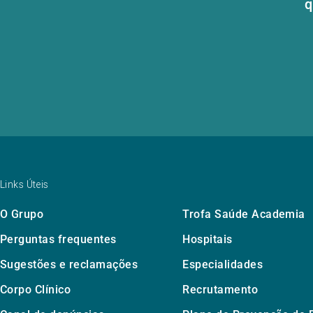
q
Links Úteis
O Grupo
Trofa Saúde Academia
Perguntas frequentes
Hospitais
Sugestões e reclamações
Especialidades
Corpo Clínico
Recrutamento