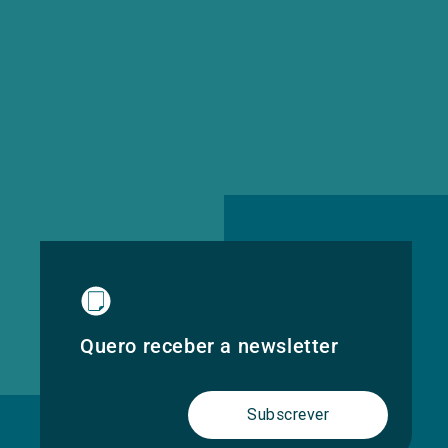
Quero receber a newsletter
Subscrever