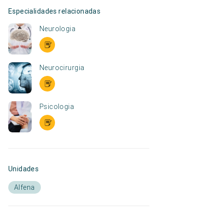
Especialidades relacionadas
Neurologia
Neurocirurgia
Psicologia
Unidades
Alfena