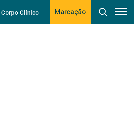
Marcação
Corpo Clínico