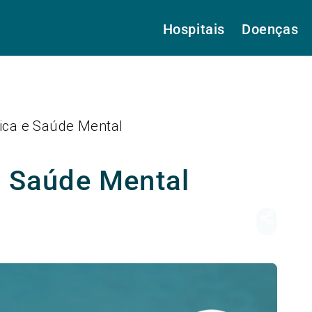
Hospitais
Doenças
sica e Saúde Mental
e Saúde Mental