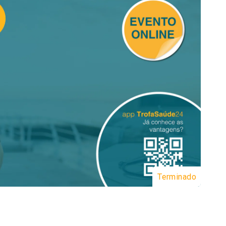
Terminado