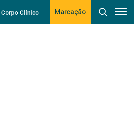
Marcação
Corpo Clínico