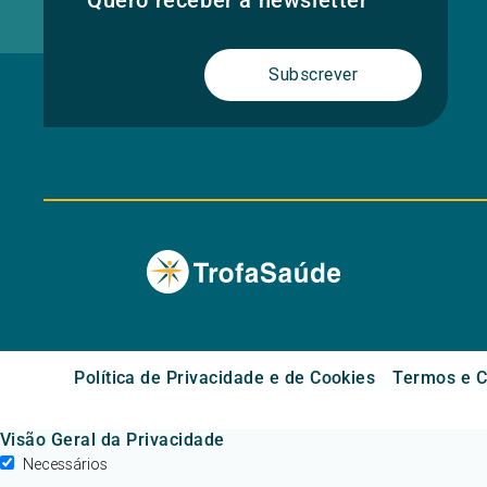
Quero receber a newsletter
Subscrever
Política de Privacidade e de Cookies
Termos e C
Visão Geral da Privacidade
Necessários