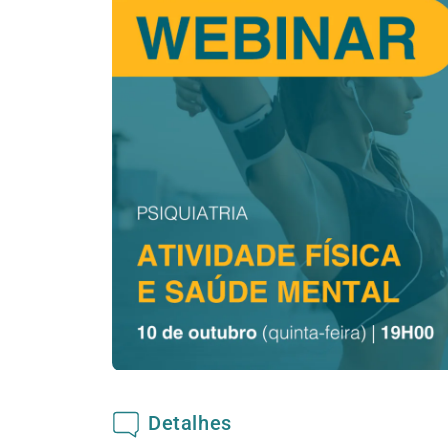
Detalhes