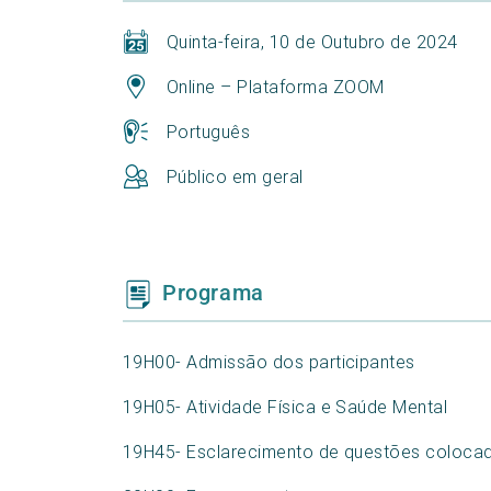
Quinta-feira, 10 de Outubro de 2024
Online – Plataforma ZOOM
Português
Público em geral
Programa
19H00- Admissão dos participantes
19H05- Atividade Física e Saúde Mental
19H45- Esclarecimento de questões colocad