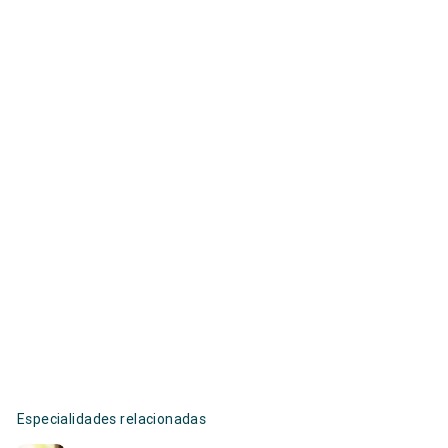
Especialidades relacionadas