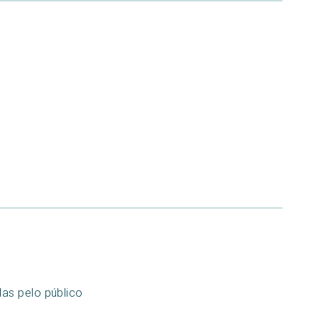
as pelo público