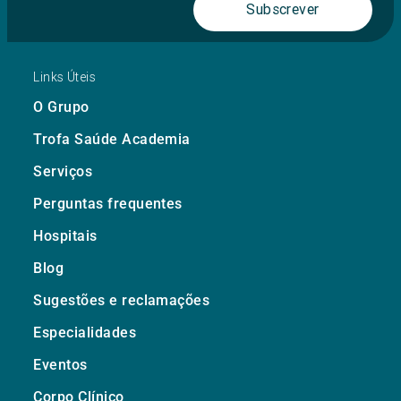
Subscrever
Links Úteis
O Grupo
Trofa Saúde Academia
Serviços
Perguntas frequentes
Hospitais
Blog
Sugestões e reclamações
Especialidades
Eventos
Corpo Clínico