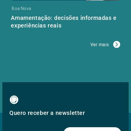
Boa Nova
Amamentação: decisões informadas e
experiências reais
Ver mais
Quero receber a newsletter