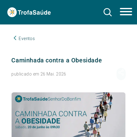
Eventos
Caminhada contra a Obesidade
publicado em 26 Mai. 2026