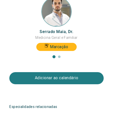
Serrado Maia, Dr.
Medicina Geral e Familiar
Marcação
Adicionar ao calendário
Especialidades relacionadas