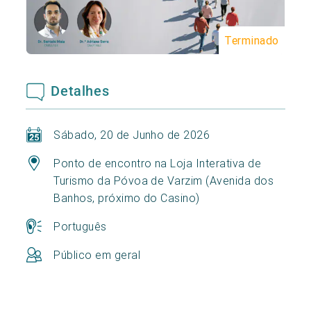
Terminado
Detalhes
Sábado, 20 de Junho de 2026
Ponto de encontro na Loja Interativa de
Turismo da Póvoa de Varzim (Avenida dos
Banhos, próximo do Casino)
Português
Público em geral