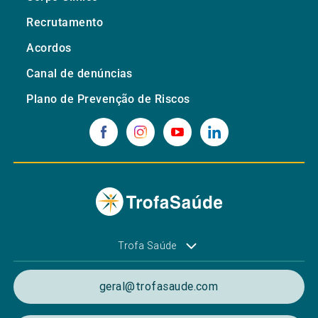
Recrutamento
Acordos
Canal de denúncias
Plano de Prevenção de Riscos
Trofa Saúde
geral@trofasaude.com