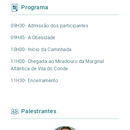
Programa
09H30- Admissão dos participantes
09H45- A Obesidade
10H00- Início da Caminhada
11H00- Chegada ao Miradouro da Marginal
Atlântica de Vila do Conde
11H30- Encerramento
Palestrantes