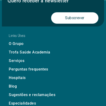
Quero receber a newsletter
Subscrever
Links Úteis
O Grupo
Trofa Saúde Academia
Serviços
Perguntas frequentes
Hospitais
Blog
Sugestões e reclamações
Especialidades