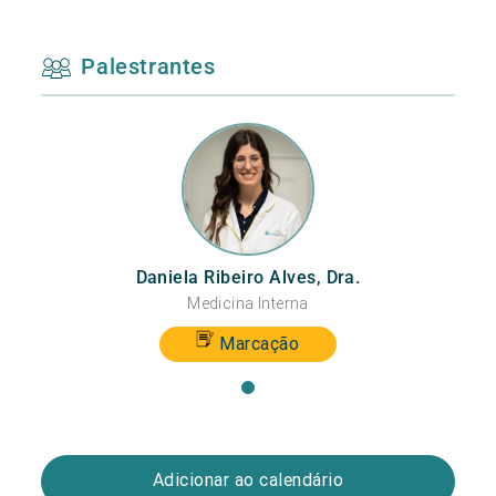
Palestrantes
Daniela Ribeiro Alves, Dra.
Medicina Interna
Marcação
Adicionar ao calendário