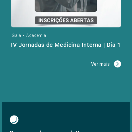
Gaia
•
Academia
IV Jornadas de Medicina Interna | Dia 1
Ver mais