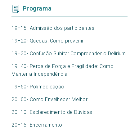
Programa
19H15- Admissão dos participantes
19H20- Quedas: Como prevenir
19H30- Confusão Súbita: Compreender o Delirium
19H40- Perda de Força e Fragilidade: Como
Manter a Independência
19H50- Polimedicação
20H00- Como Envelhecer Melhor
20H10- Esclarecimento de Dúvidas
20H15- Encerramento