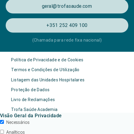
geral@trofasaude.com
+351 252 409 100
(Chamada para rede fixa nacional)
Política de Privacidade e de Cookies
Termos e Condições de Utilização
Listagem das Unidades Hospitalares
Proteção de Dados
Livro de Reclamações
Trofa Saúde Academia
Visão Geral da Privacidade
Necessários
Analíticos