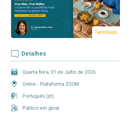
Terminado
Detalhes
Quarta-feira, 01 de Julho de 2026
Online - Plataforma ZOOM
Português (pt)
Público em geral