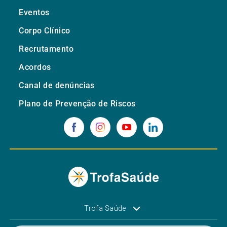
Eventos
Corpo Clínico
Recrutamento
Acordos
Canal de denúncias
Plano de Prevenção de Riscos
Trofa Saúde