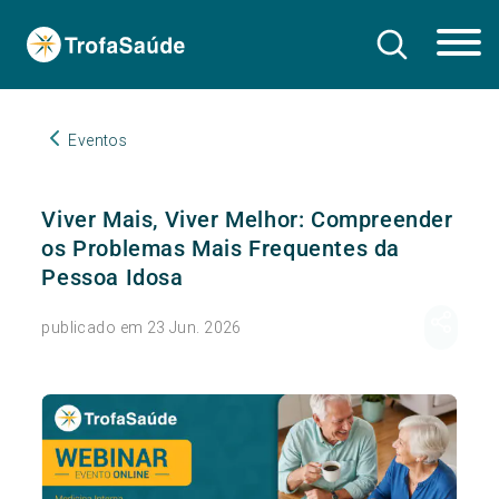
Eventos
Viver Mais, Viver Melhor: Compreender
os Problemas Mais Frequentes da
Pessoa Idosa
publicado em 23 Jun. 2026