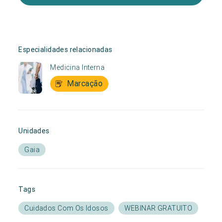
Especialidades relacionadas
Medicina Interna
Marcação
Unidades
Gaia
Tags
Cuidados Com Os Idosos
WEBINAR GRATUITO