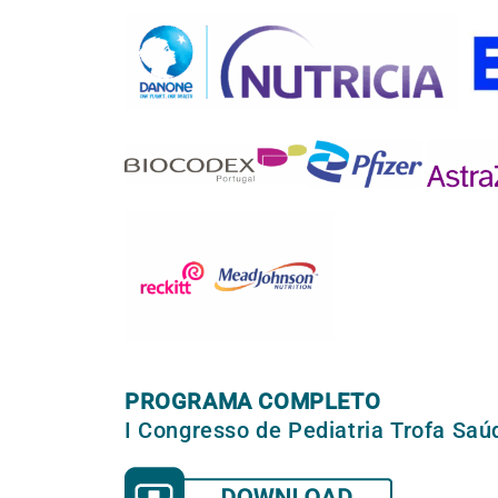
PROGRAMA COMPLETO
I Congresso de Pediatria Trofa Saú