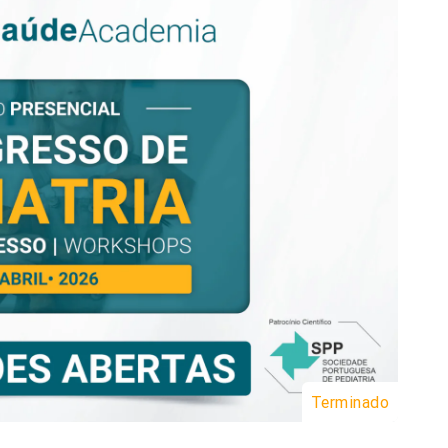
Terminado