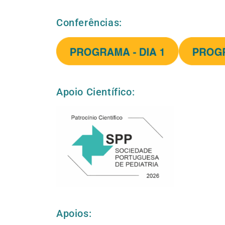
Conferências:
Apoio Científico:
Apoios: