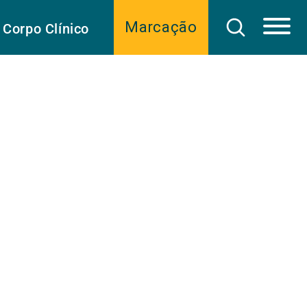
Marcação
Corpo Clínico