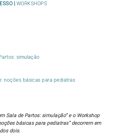
ESSO |
WORKSHOPS
artos: simulação
: noções básicas para pediatras
 Sala de Partos: simulação” e o Workshop
noções básicas para pediatras” decorrem em
 dos dois.