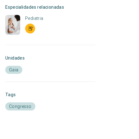
Especialidades relacionadas
Pediatria
Unidades
Gaia
Tags
Congresso