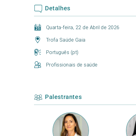
Detalhes
Quarta-feira, 22 de Abril de 2026
Trofa Saúde Gaia
Português (pt)
Profissionais de saúde
Palestrantes