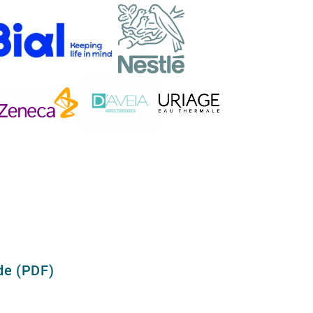
de (PDF)