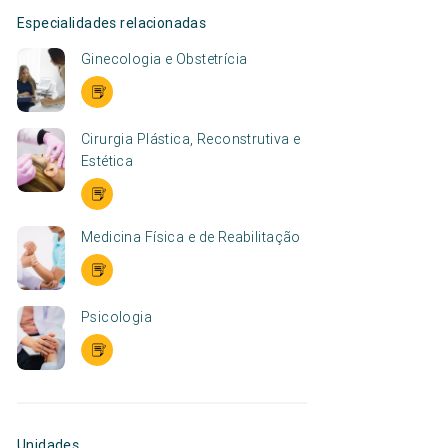
Especialidades relacionadas
Ginecologia e Obstetrícia
Cirurgia Plástica, Reconstrutiva e
Estética
Medicina Física e de Reabilitação
Psicologia
Unidades