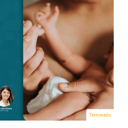
Terminado