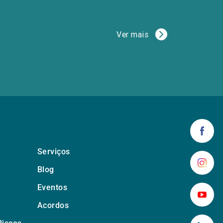
Ver mais
Serviços
Blog
Eventos
Acordos