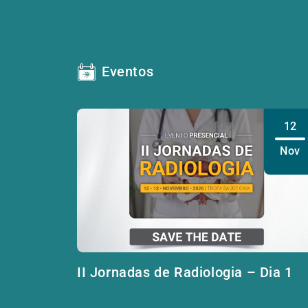
Eventos
12
Nov
II Jornadas de Radiologia – Dia 1