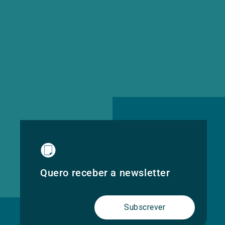
Quero receber a newsletter
Subscrever