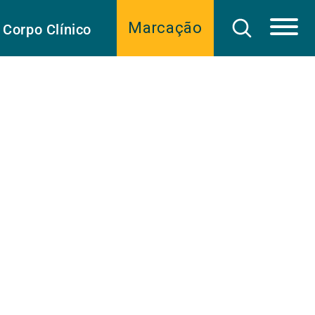
Marcação
Corpo Clínico