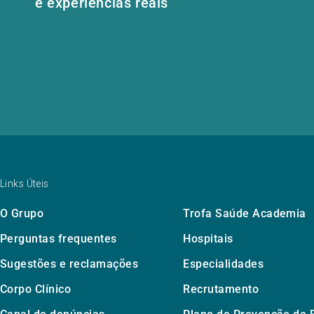
e experiências reais
Links Úteis
O Grupo
Trofa Saúde Academia
Perguntas frequentes
Hospitais
Sugestões e reclamações
Especialidades
Corpo Clínico
Recrutamento