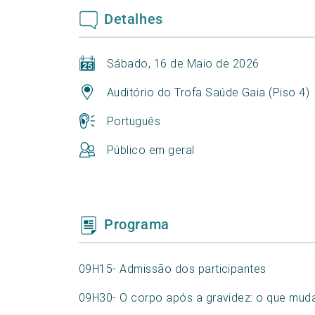
Detalhes
Sábado, 16 de Maio de 2026
Auditório do Trofa Saúde Gaia (Piso 4)
Português
Público em geral
Programa
09H15- Admissão dos participantes
09H30- O corpo após a gravidez: o que mud