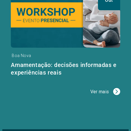
Out
Boa Nova
Amamentação: decisões informadas e
experiências reais
Ver mais