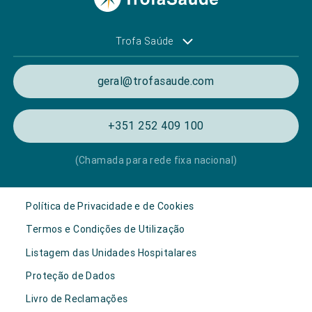
Trofa Saúde
geral@trofasaude.com
+351 252 409 100
(Chamada para rede fixa nacional)
Política de Privacidade e de Cookies
Termos e Condições de Utilização
Listagem das Unidades Hospitalares
Proteção de Dados
Livro de Reclamações