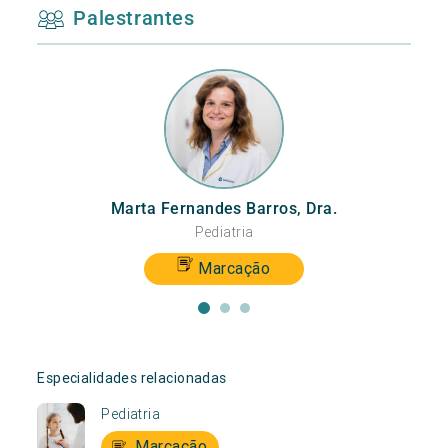
Palestrantes
Marta Fernandes Barros, Dra.
Pediatria
Marcação
Especialidades relacionadas
Pediatria
Marcação