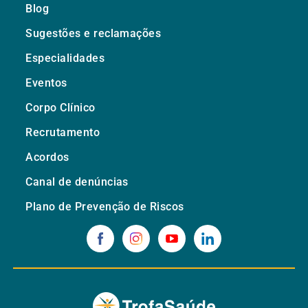
Blog
Sugestões e reclamações
Especialidades
Eventos
Corpo Clínico
Recrutamento
Acordos
Canal de denúncias
Plano de Prevenção de Riscos