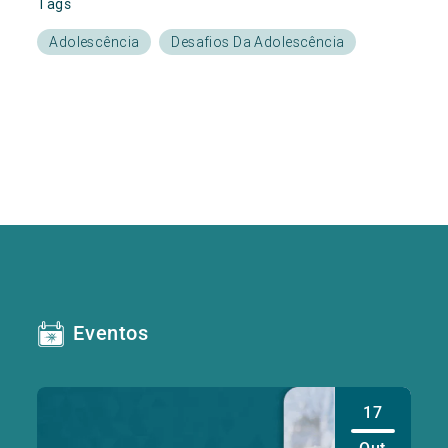
Tags
Adolescência
Desafios Da Adolescência
Eventos
17