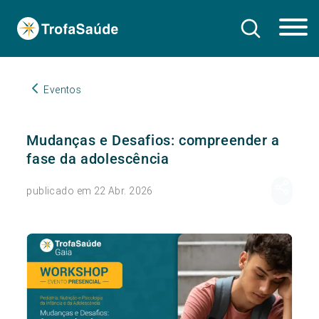
Eventos
Mudanças e Desafios: compreender a
fase da adolescência
publicado em 22 Abr. 2026