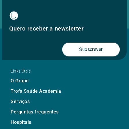
Quero receber a newsletter
Subscrever
Links Úteis
O Grupo
Trofa Saúde Academia
Serviços
Perguntas frequentes
Hospitais