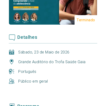
Terminado
Detalhes
Sábado, 23 de Maio de 2026
Grande Auditório do Trofa Saúde Gaia
Português
Público em geral