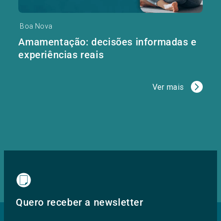
Boa Nova
Amamentação: decisões informadas e
experiências reais
Ver mais
Quero receber a newsletter