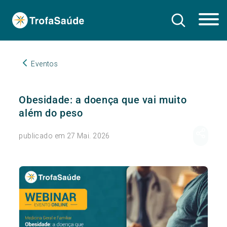
Eventos
Obesidade: a doença que vai muito
além do peso
publicado em 27 Mai. 2026