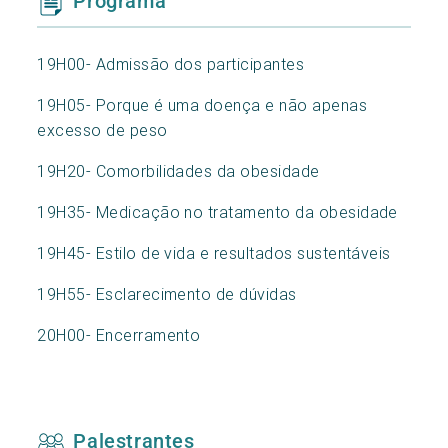
Programa
19H00- Admissão dos participantes
19H05- Porque é uma doença e não apenas
excesso de peso
19H20- Comorbilidades da obesidade
19H35- Medicação no tratamento da obesidade
19H45- Estilo de vida e resultados sustentáveis
19H55- Esclarecimento de dúvidas
20H00- Encerramento
Palestrantes