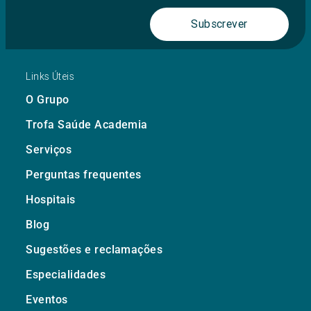
Subscrever
Links Úteis
O Grupo
Trofa Saúde Academia
Serviços
Perguntas frequentes
Hospitais
Blog
Sugestões e reclamações
Especialidades
Eventos