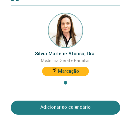
Sílvia Marlene Afonso, Dra.
Medicina Geral e Familiar
Marcação
Adicionar ao calendário