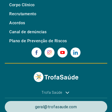
Corpo Clínico
Recrutamento
Acordos
Canal de denúncias
Plano de Prevenção de Riscos
Trofa Saúde
geral@trofasaude.com