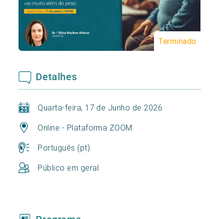
Terminado
Detalhes
Quarta-feira, 17 de Junho de 2026
Online - Plataforma ZOOM
Português (pt)
Público em geral