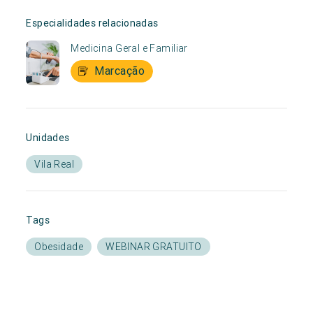
Especialidades relacionadas
Medicina Geral e Familiar
Marcação
Unidades
Vila Real
Tags
Obesidade
WEBINAR GRATUITO