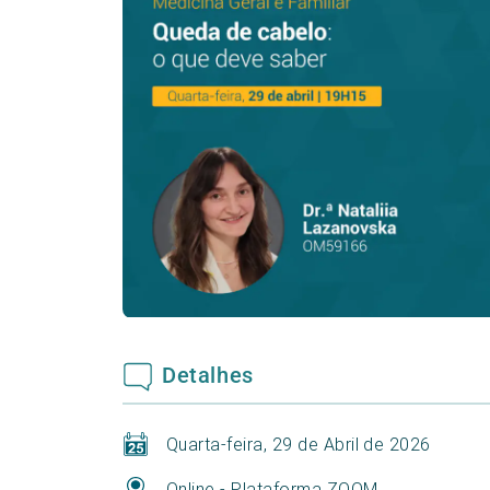
Detalhes
Quarta-feira, 29 de Abril de 2026
Online - Plataforma ZOOM