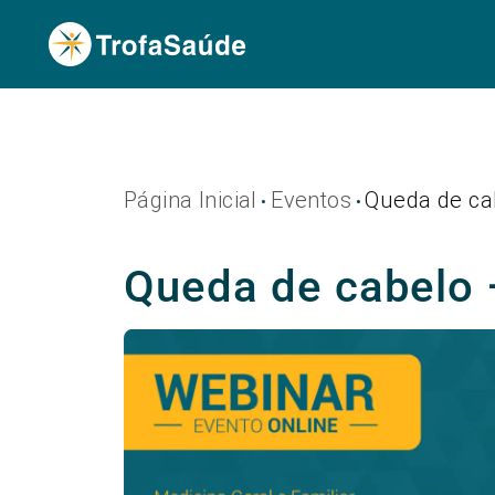
Página Inicial
Eventos
Queda de ca
•
•
Queda de cabelo 