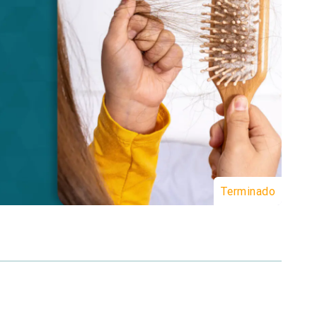
Terminado