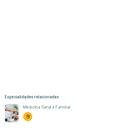
Especialidades relacionadas
Medicina Geral e Familiar