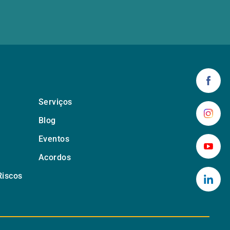
Serviços
Blog
Eventos
Acordos
Riscos