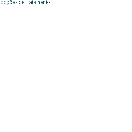
e opções de tratamento