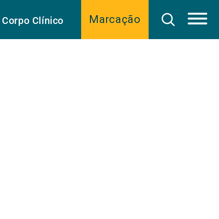
Marcação
Corpo Clínico