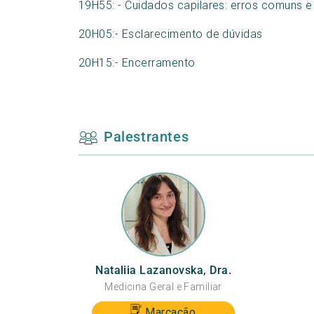
19H55: - Cuidados capilares: erros comuns 
20H05:- Esclarecimento de dúvidas
20H15:- Encerramento
Palestrantes
Nataliia Lazanovska, Dra.
Medicina Geral e Familiar
Marcação