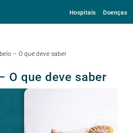
Hospitais
Doenças
belo – O que deve saber
– O que deve saber