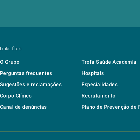
Links Úteis
O Grupo
Trofa Saúde Academia
Perguntas frequentes
Hospitais
Sugestões e reclamações
Especialidades
Corpo Clínico
Recrutamento
Canal de denúncias
Plano de Prevenção de 