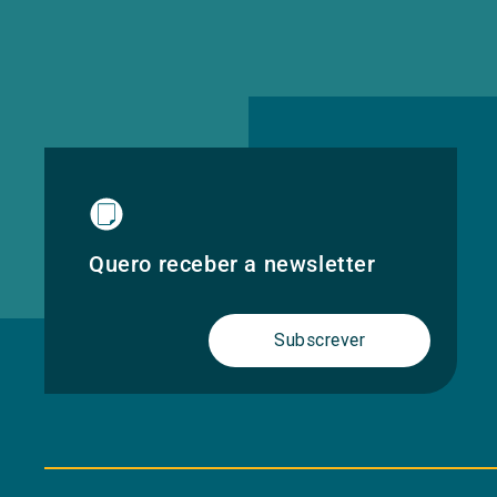
Quero receber a newsletter
Subscrever