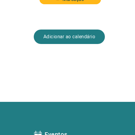
Adicionar ao calendário
Eventos