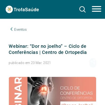
Eventos
Webinar: “Dor no joelho” – Ciclo de
Conferências | Centro de Ortopedia
publicado em 23 Mar. 2021