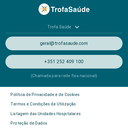
Trofa Saúde
geral@trofasaude.com
+351 252 409 100
(Chamada para rede fixa nacional)
Política de Privacidade e de Cookies
Termos e Condições de Utilização
Listagem das Unidades Hospitalares
Proteção de Dados