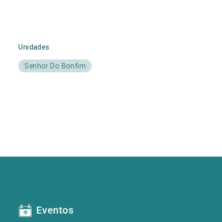
Unidades
Senhor Do Bonfim
Eventos