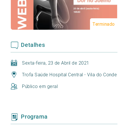
Terminado
Detalhes
Sexta-feira, 23 de Abril de 2021
Trofa Saúde Hospital Central - Vila do Conde
Público em geral
Programa