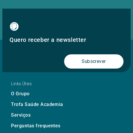
Quero receber a newsletter
Subscrever
Links Úteis
O Grupo
Trofa Saúde Academia
Serviços
Perguntas frequentes