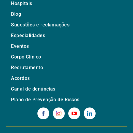
Hospitais
Blog
Sugestões e reclamações
Especialidades
Eventos
Corpo Clínico
Recrutamento
Acordos
Canal de denúncias
Plano de Prevenção de Riscos