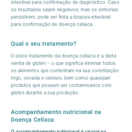
intestinal para confirmação de diagnóstico. Caso
os resultados sejam negativos, mas os sintomas
persistirem, pode ser feita a biopsia intestinal
para confirmação de doença celíaca.
Qual o seu tratamento?
O único tratamento da doença celíaca é a dieta
isenta de glúten – o que significa eliminar todos
os alimentos que contenham na sua constituição
trigo, cevada e centeio, bem como quaisquer
produtos que possam ser contaminados com
glúten durante a sua produção.
Acompanhamento nutricional na
Doença Celíaca
O acompanhamento nutricional é crucial na