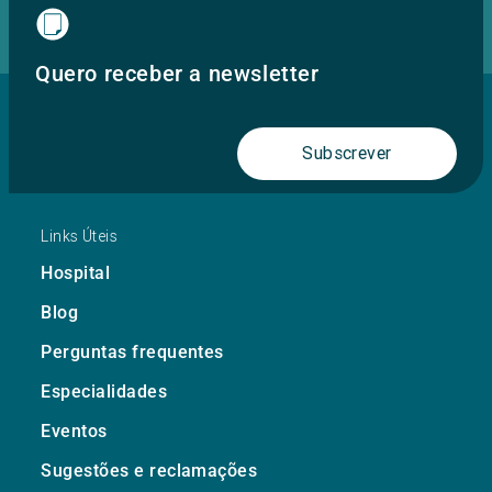
Quero receber a newsletter
Subscrever
Links Úteis
Hospital
Blog
Perguntas frequentes
Especialidades
Eventos
Sugestões e reclamações