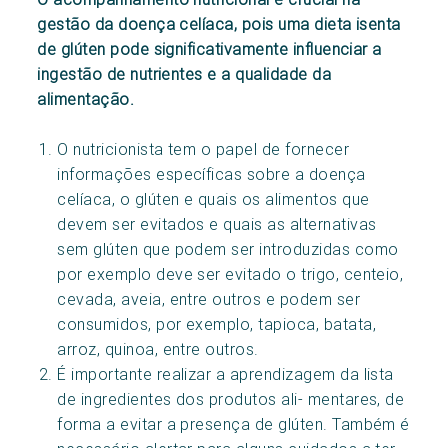
gestão da doença celíaca, pois uma dieta isenta
de glúten pode significativamente influenciar a
ingestão de nutrientes e a qualidade da
alimentação.
O nutricionista tem o papel de fornecer
informações específicas sobre a doença
celíaca, o glúten e quais os alimentos que
devem ser evitados e quais as alternativas
sem glúten que podem ser introduzidas como
por exemplo deve ser evitado o trigo, centeio,
cevada, aveia, entre outros e podem ser
consumidos, por exemplo, tapioca, batata,
arroz, quinoa, entre outros.
É importante realizar a aprendizagem da lista
de ingredientes dos produtos ali- mentares, de
forma a evitar a presença de glúten. Também é