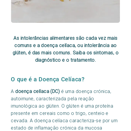
As intolerâncias alimentares são cada vez mais
comuns e a doença celíaca, ou intolerância ao
glúten, é das mais comuns. Saiba os sintomas, o
diagnóstico e o tratamento.
O que é a Doença Celíaca?
A
doença celíaca (DC)
é uma doença crónica,
autoimune, caracterizada pela reação
imunológica ao glúten. O glúten é uma proteína
presente em cereais como o trigo, centeio e
cevada. A doença celíaca caracteriza-se por um
estado de inflamação crónica da mucosa