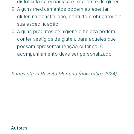
distribuída na eucaristia é uma fonte de glúten.
Alguns medicamentos podem apresentar
glúten na constituição, contudo é obrigatória a
sua especificação.
Alguns produtos de higiene e beleza podem
conter vestígios de glúten, para aqueles que
possam apresentar reação cutânea. O
acompanhamento deve ser personalizado.
Entrevista in Revista Mariana (novembro 2024)
Autores