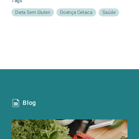
Tags
Dieta Sem Gluten
Doença Celiaca
Saúde
Blog