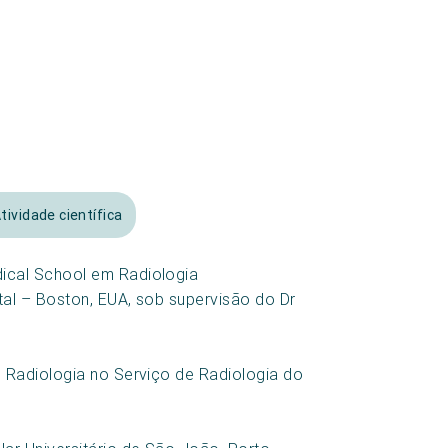
tividade científica
ical School em Radiologia
al – Boston, EUA, sob supervisão do Dr
 Radiologia no Serviço de Radiologia do