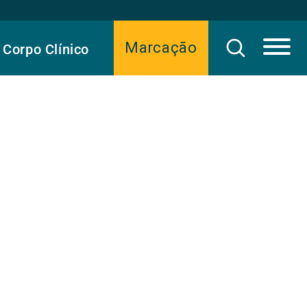
Marcação
Corpo Clínico