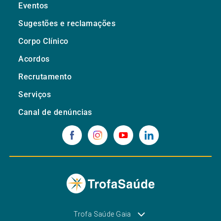
Eventos
Sugestões e reclamações
Corpo Clínico
Acordos
Recrutamento
Serviços
Canal de denúncias
Trofa Saúde Gaia