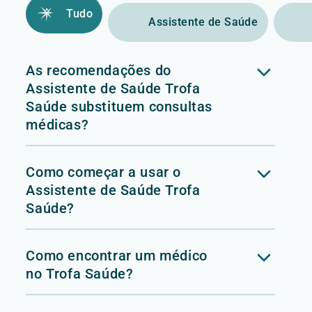
Tudo
Assistente de Saúde
As recomendações do
Assistente de Saúde Trofa
Saúde substituem consultas
médicas?
Como começar a usar o
Assistente de Saúde Trofa
Saúde?
Como encontrar um médico
no Trofa Saúde?