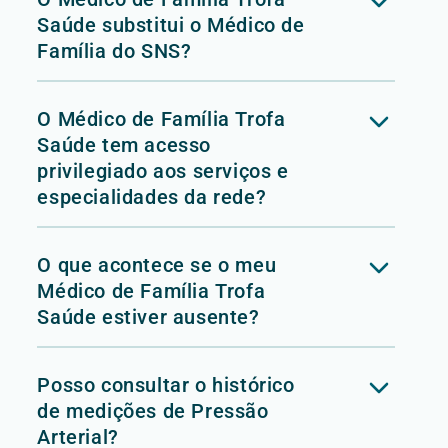
Saúde substitui o Médico de
Família do SNS?
O Médico de Família Trofa
Saúde tem acesso
privilegiado aos serviços e
especialidades da rede?
O que acontece se o meu
Médico de Família Trofa
Saúde estiver ausente?
Posso consultar o histórico
de medições de Pressão
Arterial?