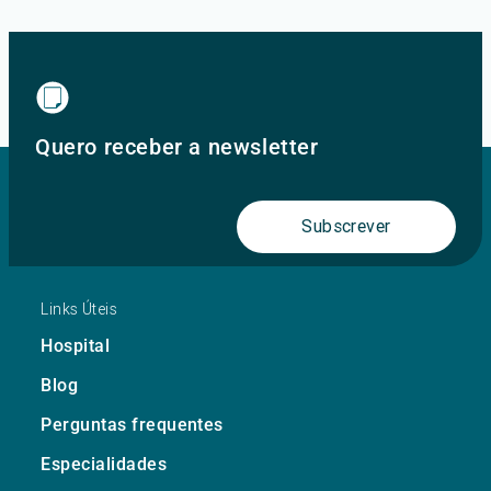
Quero receber a newsletter
Subscrever
Links Úteis
Hospital
Blog
Perguntas frequentes
Especialidades