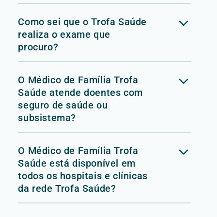
Como sei que o Trofa Saúde
realiza o exame que
procuro?
O Médico de Família Trofa
Saúde atende doentes com
seguro de saúde ou
subsistema?
O Médico de Família Trofa
Saúde está disponível em
todos os hospitais e clínicas
da rede Trofa Saúde?