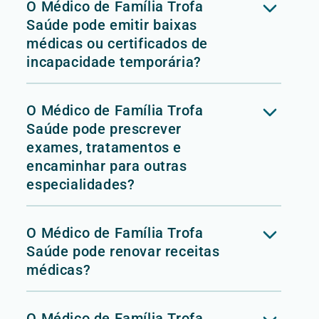
O Médico de Família Trofa
Saúde pode emitir baixas
médicas ou certificados de
incapacidade temporária?
O Médico de Família Trofa
Saúde pode prescrever
exames, tratamentos e
encaminhar para outras
especialidades?
O Médico de Família Trofa
Saúde pode renovar receitas
médicas?
O Médico de Família Trofa