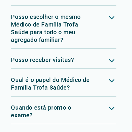
Posso escolher o mesmo
Médico de Família Trofa
Saúde para todo o meu
agregado familiar?
Posso receber visitas?
Qual é o papel do Médico de
Família Trofa Saúde?
Quando está pronto o
exame?