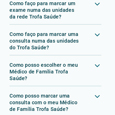
Como faço para marcar um
exame numa das unidades
da rede Trofa Saúde?
Como faço para marcar uma
consulta numa das unidades
do Trofa Saúde?
Como posso escolher o meu
Médico de Família Trofa
Saúde?
Como posso marcar uma
consulta com o meu Médico
de Família Trofa Saúde?