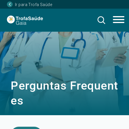
Ir para Trofa Saúde
Perguntas Frequent
es