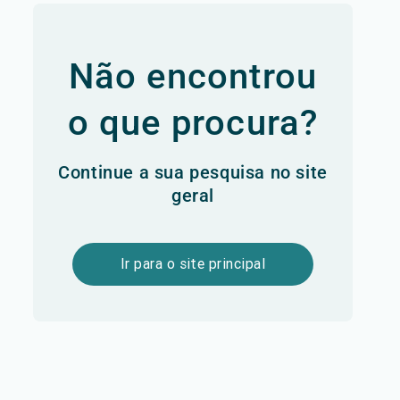
Não encontrou
o que procura?
Continue a sua pesquisa no site
geral
Ir para o site principal