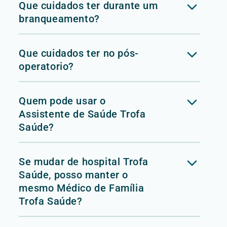
Que cuidados ter durante um
branqueamento?
Que cuidados ter no pós-
operatorio?
Quem pode usar o
Assistente de Saúde Trofa
Saúde?
Se mudar de hospital Trofa
Saúde, posso manter o
mesmo Médico de Família
Trofa Saúde?