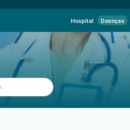
Hospital
Doenças