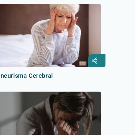
neurisma Cerebral