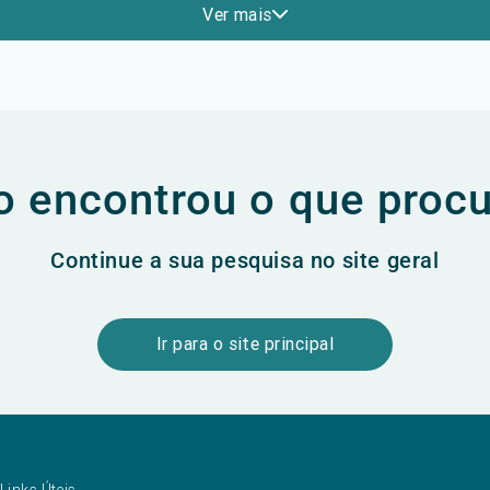
Ver mais
 encontrou o que proc
Continue a sua pesquisa no site geral
Ir para o site principal