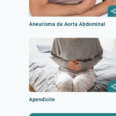
Aneurisma da Aorta Abdominal
Apendicite