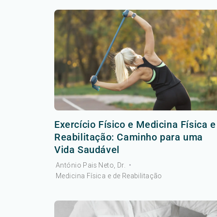
Exercício Físico e Medicina Física e
Reabilitação: Caminho para uma
Vida Saudável
António Pais Neto, Dr.
•
Medicina Física e de Reabilitação