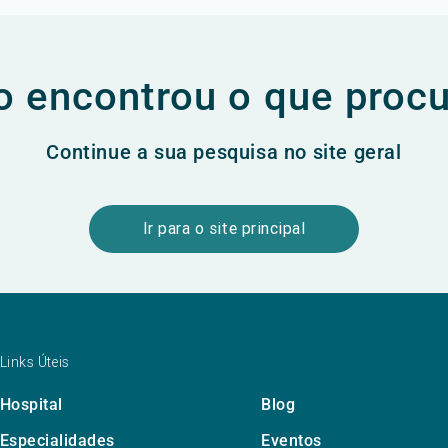
 encontrou o que proc
Continue a sua pesquisa no site geral
Ir para o site principal
Links Úteis
Hospital
Blog
Especialidades
Eventos