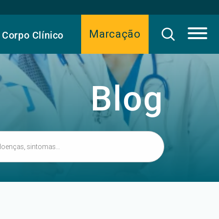
Marcação
Corpo Clínico
Blog