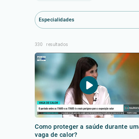
Especialidades
330
resultados
Como proteger a saúde durante um
vaga de calor?