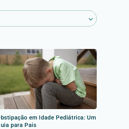
bstipação em Idade Pediátrica: Um
uia para Pais