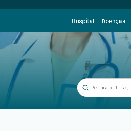
Hospital
Doenças