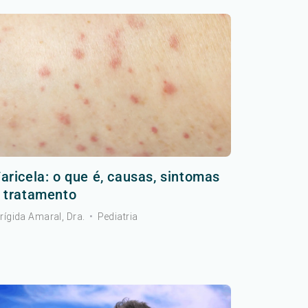
aricela: o que é, causas, sintomas
 tratamento
rígida Amaral, Dra.
•
Pediatria