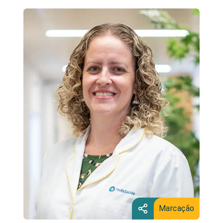
Marcação