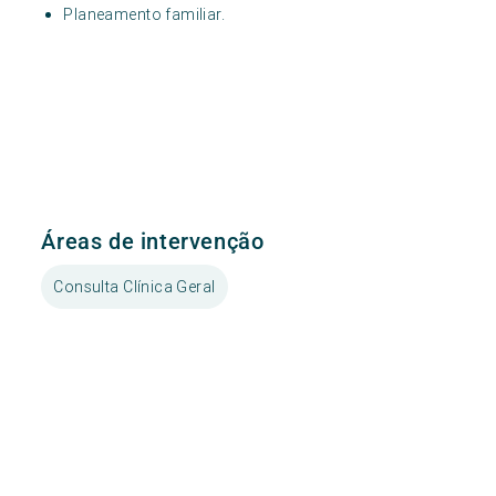
Planeamento familiar.
Áreas de intervenção
Consulta Clínica Geral