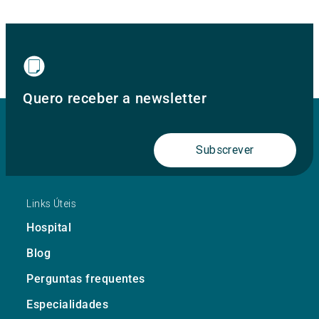
Quero receber a newsletter
Subscrever
Links Úteis
Hospital
Blog
Perguntas frequentes
Especialidades