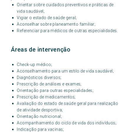
Orientar sobre cuidados preventivos e práticas de
vida saudável;
Vigiar o estado de saúde geral;
Aconselhar sobre planeamento familiar;
Referenciar para médicos de outras especialidades.
Áreas de intervenção
Check-up médico;
Aconselhamento para um estilo de vida saudável;
Diagnósticos diversos;
Prescrição de análises e exames;
Orientação para outras especialidades;
Prescrição de medicamentos;
Avaliação do estado de saúde geral para realização
de atividade desportiva;
Orientação nutricional;
Acompanhamento do ciclo de vida dos indivíduos;
Indicação para vacinas;