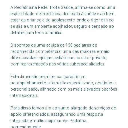
A Pediatria na Rede Trofa Saúde, afirma-se como uma
especilidade de excelência dedicada à saúde e ao bem-
estar da criança e do adolescente, onde o rigor clínico
se alia a um ambiente acolhedor, seguro e pensado ao
detalhe para toda a família.
Dispomos de uma equipa de 130 pediatras de
reconhecida competência, uma das maiores e mais
diferenciadas equipas pediátricas no setor privado,
com representação nas várias subespecialidades.
Esta dimensão permite-nos garantir um
acompanhamento altamente especializado, contínuo e
personalizado, alinhado com os mais elevados padrões
internacionais.
Para disso temos um conjunto alargado de serviços de
apoio diferenciados, assegurando uma resposta
integrada e multidisciplinar em Pediatria,
nomeadamente: