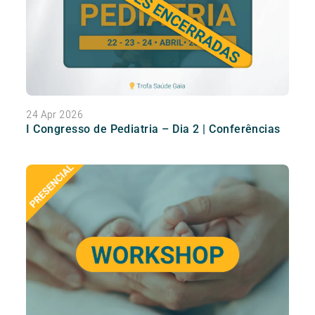
24 Apr 2026
I Congresso de Pediatria – Dia 2 | Conferências