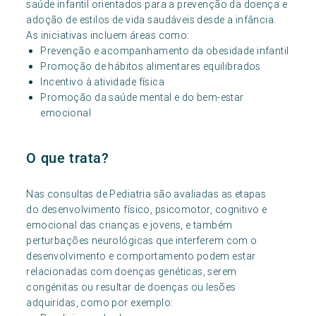
saúde infantil orientados para a prevenção da doença e
adoção de estilos de vida saudáveis desde a infância.
As iniciativas incluem áreas como:
Prevenção e acompanhamento da obesidade infantil
Promoção de hábitos alimentares equilibrados
Incentivo à atividade física
Promoção da saúde mental e do bem-estar
emocional
O que trata?
Nas consultas de Pediatria são avaliadas as etapas
do desenvolvimento físico, psicomotor, cognitivo e
emocional das crianças e jovens, e também
perturbações neurológicas que interferem com o
desenvolvimento e comportamento podem estar
relacionadas com doenças genéticas, serem
congénitas ou resultar de doenças ou lesões
adquiridas, como por exemplo: