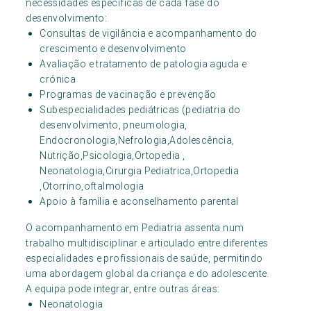
necessidades específicas de cada fase do
desenvolvimento:
Consultas de vigilância e acompanhamento do
crescimento e desenvolvimento
Avaliação e tratamento de patologia aguda e
crónica
Programas de vacinação e prevenção
Subespecialidades pediátricas (pediatria do
desenvolvimento, pneumologia,
Endocronologia,Nefrologia,Adolescência,
Nutrição,Psicologia,Ortopedia ,
Neonatologia,Cirurgia Pediatrica,Ortopedia
,Otorrino,oftalmologia
Apoio à família e aconselhamento parental
O acompanhamento em Pediatria assenta num
trabalho multidisciplinar e articulado entre diferentes
especialidades e profissionais de saúde, permitindo
uma abordagem global da criança e do adolescente.
A equipa pode integrar, entre outras áreas:
Neonatologia