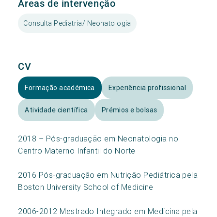
Áreas de intervenção
Consulta Pediatria/ Neonatologia
CV
Formação académica
Experiência profissional
Atividade científica
Prémios e bolsas
2018 – Pós-graduação em Neonatologia no
Centro Materno Infantil do Norte
2016 Pós-graduação em Nutrição Pediátrica pela
Boston University School of Medicine
2006-2012 Mestrado Integrado em Medicina pela