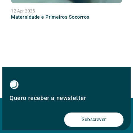
12 Apr 2025
Maternidade e Primeiros Socorros
Quero receber a newsletter
Subscrever