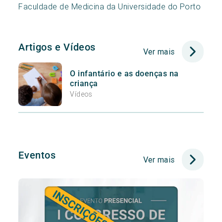
Faculdade de Medicina da Universidade do Porto
Artigos e Vídeos
Ver mais
O infantário e as doenças na
criança
Vídeos
Eventos
Ver mais