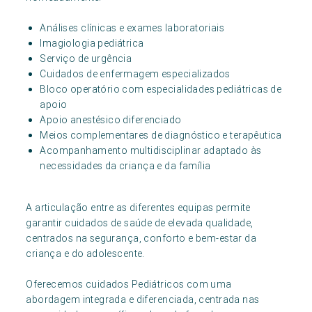
Análises clínicas e exames laboratoriais
Imagiologia pediátrica
Serviço de urgência
Cuidados de enfermagem especializados
Bloco operatório com especialidades pediátricas de
apoio
Apoio anestésico diferenciado
Meios complementares de diagnóstico e terapêutica
Acompanhamento multidisciplinar adaptado às
necessidades da criança e da família
A articulação entre as diferentes equipas permite
garantir cuidados de saúde de elevada qualidade,
centrados na segurança, conforto e bem-estar da
criança e do adolescente.
Oferecemos cuidados Pediátricos com uma
abordagem integrada e diferenciada, centrada nas