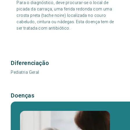
Para o diagnóstico, deve procurar-se o local de
picada da carraça, uma ferida redonda com uma
crosta preta (tache noire) localizada no couro
cabeludo, cintura ou nádegas. Esta doença tem de
ser tratada com antibiótico.
Diferenciação
Pediatria Geral
Doenças