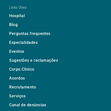
Links Úteis
Hospital
Blog
Perguntas frequentes
Especialidades
Eventos
Sugestões e reclamações
Corpo Clínico
Acordos
Recrutamento
Serviços
Canal de denúncias