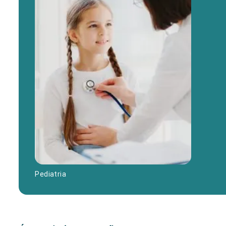
Pediatria