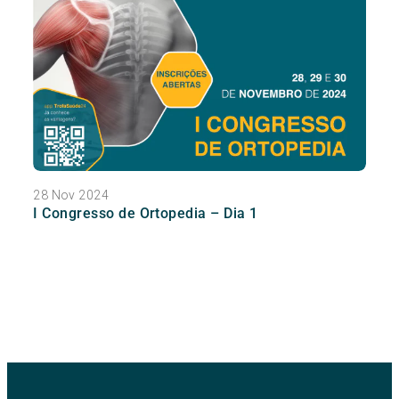
28 Nov 2024
I Congresso de Ortopedia – Dia 1