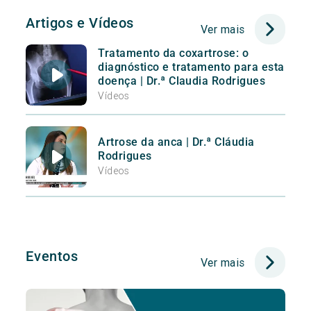
Artigos e Vídeos
Ver mais
Tratamento da coxartrose: o
diagnóstico e tratamento para esta
doença | Dr.ª Claudia Rodrigues
Vídeos
Artrose da anca | Dr.ª Cláudia
Rodrigues
Vídeos
Eventos
Ver mais