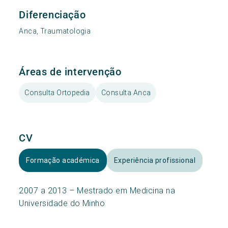
Diferenciação
Anca, Traumatologia
Áreas de intervenção
Consulta Ortopedia
Consulta Anca
CV
Formação académica
Experiência profissional
2007 a 2013 – Mestrado em Medicina na
Universidade do Minho