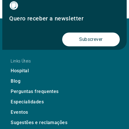
Quero receber a newsletter
Subscrever
Links Úteis
Hospital
Blog
Perguntas frequentes
Especialidades
Eventos
Sugestões e reclamações