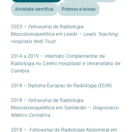
Atividade científica
Prémios e bolsas
2023 –
Fellowship
de Radiologia
Musculoesquelética em Leeds –
Leeds Teaching
Hospitals NHS Trust
2014 a 2019 – Internato Complementar de
Radiologia no Centro Hospitalar e Universitário de
Coimbra
2018 – Diploma Europeu de Radiologia (EDIR)
2018 –
Fellowship
de Radiologia
Musculoesquelética em Santander –
Diagnóstico
Médico Cantabria
2018 –
Fellowship
de Radiologia Abdominal em