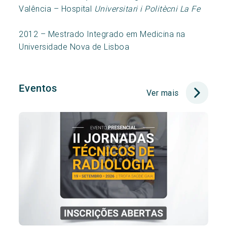
Valência – Hospital
Universitari i Politècni La Fe
2012 – Mestrado Integrado em Medicina na
Universidade Nova de Lisboa
Eventos
Ver mais