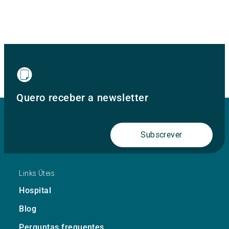
Quero receber a newsletter
Subscrever
Links Úteis
Hospital
Blog
Perguntas frequentes