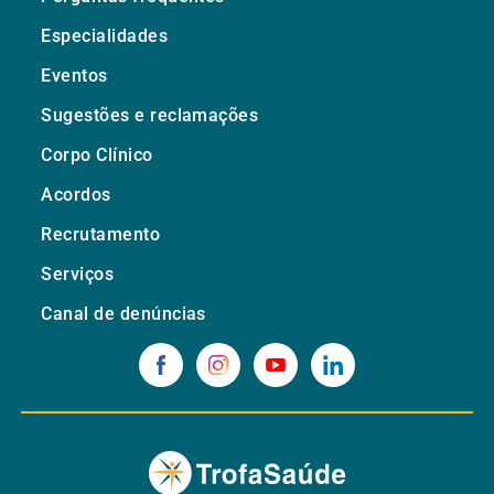
Especialidades
Eventos
Sugestões e reclamações
Corpo Clínico
Acordos
Recrutamento
Serviços
Canal de denúncias