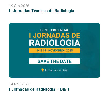
19 Sep 2026
II Jornadas Técnicos de Radiologia
14 Nov 2025
I Jornadas de Radiologia – Dia 1