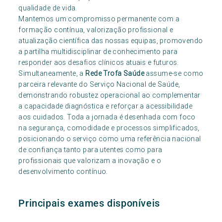
qualidade de vida.
Mantemos um compromisso permanente com a
formação contínua, valorização profissional e
atualização científica das nossas equipas, promovendo
a partilha multidisciplinar de conhecimento para
responder aos desafios clínicos atuais e futuros.
Simultaneamente, a
Rede Trofa Saúde
assume-se como
parceira relevante do Serviço Nacional de Saúde,
demonstrando robustez operacional ao complementar
a capacidade diagnóstica e reforçar a acessibilidade
aos cuidados. Toda a jornada é desenhada com foco
na segurança, comodidade e processos simplificados,
posicionando o serviço como uma referência nacional
de confiança tanto para utentes como para
profissionais que valorizam a inovação e o
desenvolvimento contínuo.
Principais exames disponíveis