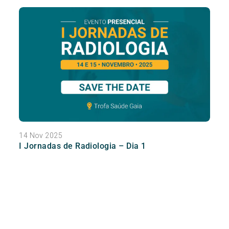
14 Nov 2025
I Jornadas de Radiologia – Dia 1