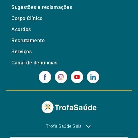
Sugestões e reclamações
Corpo Clínico
Acordos
Recrutamento
Serviços
Canal de denúncias
Trofa Saúde Gaia