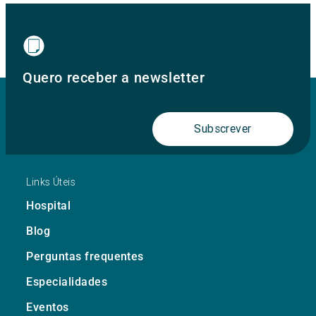
Quero receber a newsletter
Subscrever
Links Úteis
Hospital
Blog
Perguntas frequentes
Especialidades
Eventos