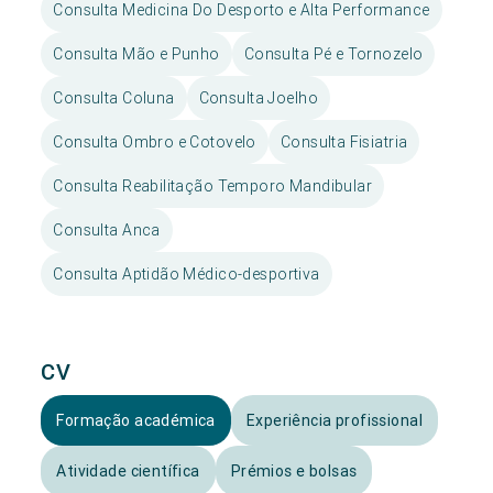
Consulta Medicina Do Desporto e Alta Performance
Consulta Mão e Punho
Consulta Pé e Tornozelo
Consulta Coluna
Consulta Joelho
Consulta Ombro e Cotovelo
Consulta Fisiatria
Consulta Reabilitação Temporo Mandibular
Consulta Anca
Consulta Aptidão Médico-desportiva
CV
Formação académica
Experiência profissional
Atividade científica
Prémios e bolsas