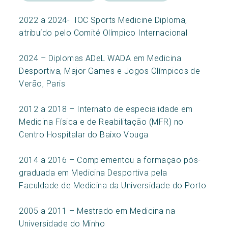
2022 a 2024- IOC Sports Medicine Diploma,
atribuído pelo Comité Olímpico Internacional
2024 – Diplomas ADeL WADA em Medicina
Desportiva, Major Games e Jogos Olímpicos de
Verão, Paris
2012 a 2018 – Internato de especialidade em
Medicina Física e de Reabilitação (MFR) no
Centro Hospitalar do Baixo Vouga
2014 a 2016 – Complementou a formação pós-
graduada em Medicina Desportiva pela
Faculdade de Medicina da Universidade do Porto
2005 a 2011 – Mestrado em Medicina na
Universidade do Minho