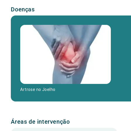
Doenças
Artrose no Joelho
Áreas de intervenção