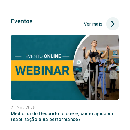
Eventos
Ver mais
20 Nov 2025
Medicina do Desporto: o que é, como ajuda na
reabilitação e na performance?