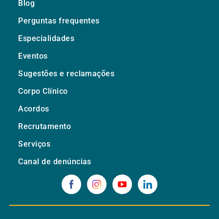
Blog
Perguntas frequentes
Especialidades
Eventos
Sugestões e reclamações
Corpo Clínico
Acordos
Recrutamento
Serviços
Canal de denúncias