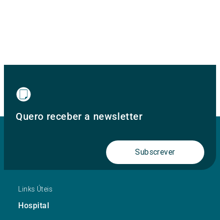
Quero receber a newsletter
Subscrever
Links Úteis
Hospital