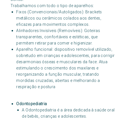
Trabalhamos com todo o tipo de aparelhos:
Fixos (Convencionais/Autoligados): Brackets
metálicos ou cerâmicos colados aos dentes,
eficazes para movimentos complexos.
Alinhadores Invisíveis (Removíveis): Goteiras
transparentes, confortáveis e estéticas, que
permitem retirar para comer e higienizar.
Aparelho funcional: dispositivo removível utilizado,
sobretudo em crianças e adolescentes, para corrigir
desarmonias ósseas e musculares da face. Atua
estimulando o crescimento dos maxilares e
reorganizando a função muscular, tratando
mordidas cruzadas, abertas e melhorando a
respiração e postura
Odontopediatria
A Odontopediatria é a área dedicada à saúde oral
de bebés, crianças e adolescentes.