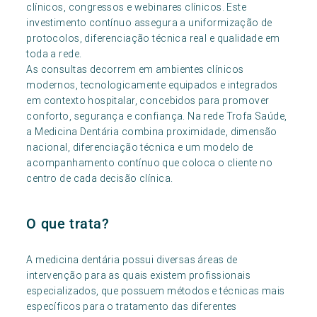
clínicos, congressos e webinares clínicos. Este
investimento contínuo assegura a uniformização de
protocolos, diferenciação técnica real e qualidade em
toda a rede.
As consultas decorrem em ambientes clínicos
modernos, tecnologicamente equipados e integrados
em contexto hospitalar, concebidos para promover
conforto, segurança e confiança. Na rede Trofa Saúde,
a Medicina Dentária combina proximidade, dimensão
nacional, diferenciação técnica e um modelo de
acompanhamento contínuo que coloca o cliente no
centro de cada decisão clínica.
O que trata?
A medicina dentária possui diversas áreas de
intervenção para as quais existem profissionais
especializados, que possuem métodos e técnicas mais
específicos para o tratamento das diferentes