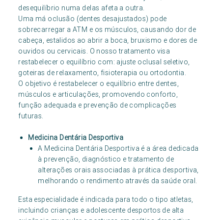
desequilíbrio numa delas afeta a outra.
Uma má oclusão (dentes desajustados) pode
sobrecarregar a ATM e os músculos, causando dor de
cabeça, estalidos ao abrir a boca, bruxismo e dores de
ouvidos ou cervicais. O nosso tratamento visa
restabelecer o equilíbrio com: ajuste oclusal seletivo,
goteiras de relaxamento, fisioterapia ou ortodontia.
O objetivo é restabelecer o equilíbrio entre dentes,
músculos e articulações, promovendo conforto,
função adequada e prevenção de complicações
futuras.
Medicina Dentária Desportiva
A Medicina Dentária Desportiva é a área dedicada
à prevenção, diagnóstico e tratamento de
alterações orais associadas à prática desportiva,
melhorando o rendimento através da saúde oral.
Esta especialidade é indicada para todo o tipo atletas,
incluindo crianças e adolescente desportos de alta