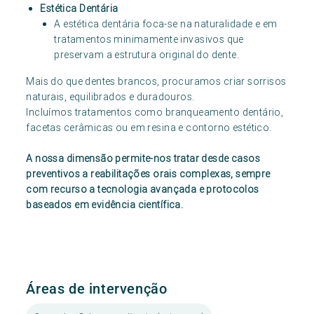
Estética Dentária
A estética dentária foca-se na naturalidade e em
tratamentos minimamente invasivos que
preservam a estrutura original do dente.
Mais do que dentes brancos, procuramos criar sorrisos
naturais, equilibrados e duradouros.
Incluímos tratamentos como branqueamento dentário,
facetas cerâmicas ou em resina e contorno estético.
A nossa dimensão permite-nos tratar desde casos
preventivos a reabilitações orais complexas, sempre
com recurso a tecnologia avançada e protocolos
baseados em evidência científica.
Áreas de intervenção