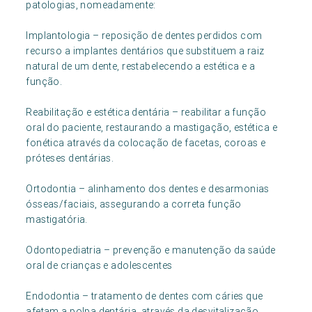
patologias, nomeadamente:
Implantologia – reposição de dentes perdidos com
recurso a implantes dentários que substituem a raiz
natural de um dente, restabelecendo a estética e a
função.
Reabilitação e estética dentária – reabilitar a função
oral do paciente, restaurando a mastigação, estética e
fonética através da colocação de facetas, coroas e
próteses dentárias.
Ortodontia – alinhamento dos dentes e desarmonias
ósseas/faciais, assegurando a correta função
mastigatória.
Odontopediatria – prevenção e manutenção da saúde
oral de crianças e adolescentes
Endodontia – tratamento de dentes com cáries que
afetam a polpa dentária, através da desvitalização.