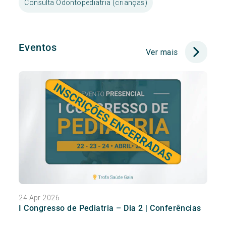
Consulta Odontopediatria (crianças)
Eventos
Ver mais
24 Apr 2026
I Congresso de Pediatria – Dia 2 | Conferências