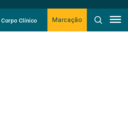
Marcação
Corpo Clínico