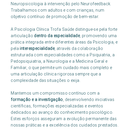
Neuropsicologia à intervenção pelo Neurofeedback.
Trabalhamos com adultos e com crianças, num
objetivo contínuo de promoção de bem-estar.
A Psicologia Clínica Trofa Saúde distingue-se pela forte
articulação
dentro da especialidade
, promovendo uma
prática integrada entre diferentes áreas da Psicologia, e
pela
interespecialidade
, através da colaboração
estruturada com especialidades como a Psiquiatria, a
Pedopsiquiatria, a Neurologia e a Medicina Geral e
Familiar, o que permite um cuidado mais completo e
uma articulação clínica rigorosa sempre que a
complexidade das situações o exija.
Mantemos um compromisso contínuo com a
formação e a investigação
, desenvolvendo iniciativas
científicas, formações especializadas e eventos
dedicados ao avanço do conhecimento psicológico.
Estes esforços asseguram a evolução permanente das
nossas práticas e a excelência dos cuidados prestados.