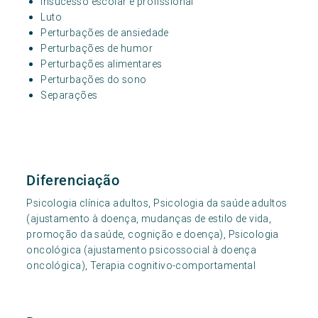
Insucesso escolar e profissional
Luto
Perturbações de ansiedade
Perturbações de humor
Perturbações alimentares
Perturbações do sono
Separações
Diferenciação
Psicologia clínica adultos, Psicologia da saúde adultos
(ajustamento à doença, mudanças de estilo de vida,
promoção da saúde, cognição e doença), Psicologia
oncológica (ajustamento psicossocial à doença
oncológica), Terapia cognitivo-comportamental