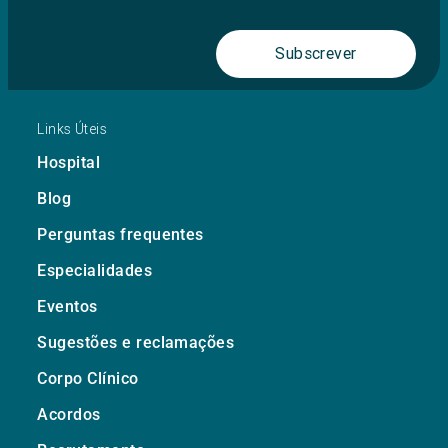
Subscrever
Links Úteis
Hospital
Blog
Perguntas frequentes
Especialidades
Eventos
Sugestões e reclamações
Corpo Clínico
Acordos