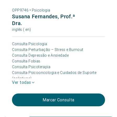
OPP9746 •
Psicologia
Susana Fernandes, Prof.ª
Dra.
inglês ( en)
Consulta Psicologia
Consulta Perturbação – Stress e Burnout
Consulta Depressão e Ansiedade
Consulta Fobias
Consulta Psicoterapia
Consulta Psicooncologia e Cuidados de Suporte
(paliativos)
Ver todas
Marcar Consulta