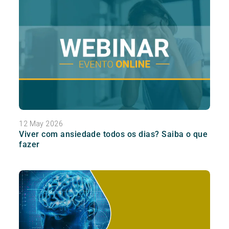
12 May 2026
Viver com ansiedade todos os dias? Saiba o que
fazer