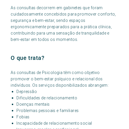
As consultas decorrem em gabinetes que foram
cuidadosamente concebidos para promover conforto,
segurança e bem-estar, sendo espaços
ergonomicamente preparados para a prática clínica,
contribuindo para uma sensação de tranquilidade e
bem-estar em todos os momentos.
O que trata?
As consultas de Psicologia têm como objetivo
promover o bem-estar psíquico e relacional dos
indivíduos. Os serviços disponibilizados abrangem:
Depressão
Dificuldades de relacionamento
Doenças mentais
Problemas pessoais e familiares
Fobias
Incapacidade de relacionamento social