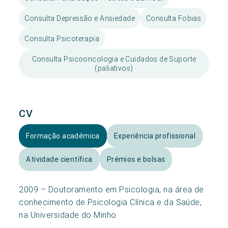
Consulta Depressão e Ansiedade
Consulta Fobias
Consulta Psicoterapia
Consulta Psicooncologia e Cuidados de Suporte
(paliativos)
CV
Formação académica
Experiência profissional
Atividade científica
Prémios e bolsas
2009 – Doutoramento em Psicologia, na área de
conhecimento de Psicologia Clínica e da Saúde,
na Universidade do Minho