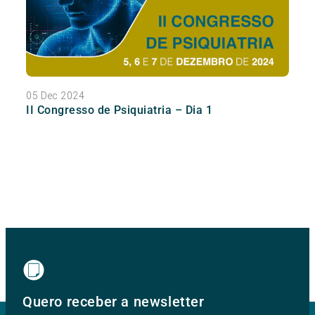
05 Dec 2024
II Congresso de Psiquiatria – Dia 1
Quero receber a newsletter