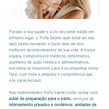
Porque a sua saúde e a do seu bebé estão em
primeiro lugar, o Trofa Saúde quer estar ao seu
lado neste momento e fazer dele um dos
melhores acontecimentos da sua vida. A nossa
equipa, composta por médicos, enfermeiros,
auxiliares de ação médica e administrativos,
encontra-se disponível para a acompanhar nesta
fase, com toda a simpatia e competência que
nos caracterizam.
Nas maternidades Trofa Saúde pode contar com
aulas de preparação para o parto,
serviços de
internamento privados e modernos
,
unidades de