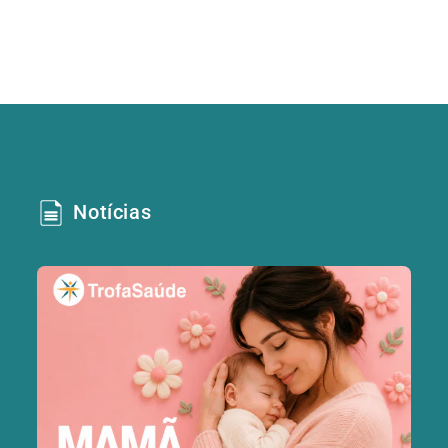
Notícias