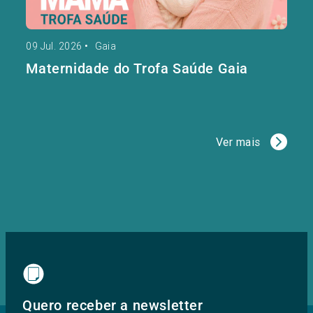
09 Jul. 2026
•
Gaia
Maternidade do Trofa Saúde Gaia
Ver mais
Quero receber a newsletter