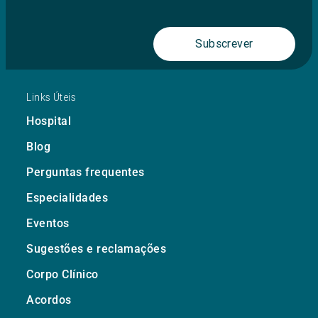
Subscrever
Links Úteis
Hospital
Blog
Perguntas frequentes
Especialidades
Eventos
Sugestões e reclamações
Corpo Clínico
Acordos