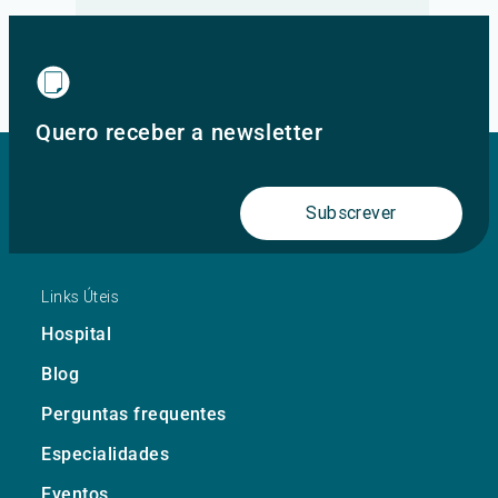
Ir para o site principal
Quero receber a newsletter
Subscrever
Links Úteis
Hospital
Blog
Perguntas frequentes
Especialidades
Eventos