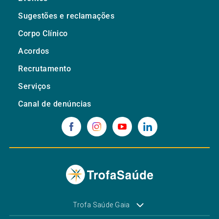
Sugestões e reclamações
Corpo Clínico
Acordos
Recrutamento
Serviços
Canal de denúncias
Trofa Saúde Gaia