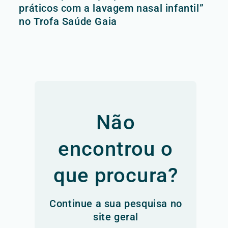
práticos com a lavagem nasal infantil”
no Trofa Saúde Gaia
Não
encontrou o
que procura?
Continue a sua pesquisa no
site geral