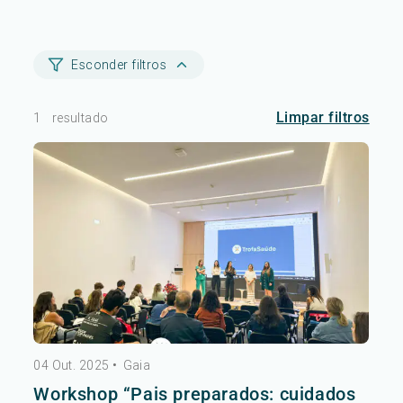
Esconder filtros
Limpar filtros
1
resultado
04 Out. 2025
•
Gaia
Workshop “Pais preparados: cuidados