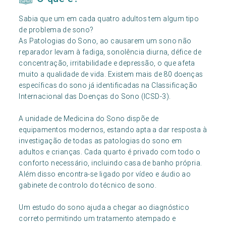
Sabia que um em cada quatro adultos tem algum tipo
de problema de sono?
As Patologias do Sono, ao causarem um sono não
reparador levam à fadiga, sonolência diurna, défice de
concentração, irritabilidade e depressão, o que afeta
muito a qualidade de vida. Existem mais de 80 doenças
específicas do sono já identificadas na Classificação
Internacional das Doenças do Sono (ICSD-3).
A unidade de Medicina do Sono dispõe de
equipamentos modernos, estando apta a dar resposta à
investigação de todas as patologias do sono em
adultos e crianças. Cada quarto é privado com todo o
conforto necessário, incluindo casa de banho própria.
Além disso encontra-se ligado por vídeo e áudio ao
gabinete de controlo do técnico de sono.
Um estudo do sono ajuda a chegar ao diagnóstico
correto permitindo um tratamento atempado e