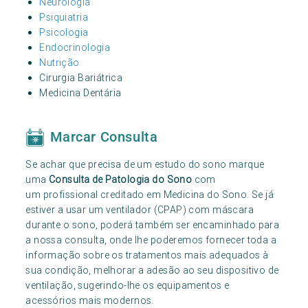
Neurologia
Psiquiatria
Psicologia
Endocrinologia
Nutrição
Cirurgia Bariátrica
Medicina Dentária
Marcar Consulta
Se achar que precisa de um estudo do sono marque
uma
Consulta de Patologia do Sono
com
um profissional creditado em Medicina do Sono. Se já
estiver a usar um ventilador (CPAP) com máscara
durante o sono, poderá também ser encaminhado para
a nossa consulta, onde lhe poderemos fornecer toda a
informação sobre os tratamentos mais adequados à
sua condição, melhorar a adesão ao seu dispositivo de
ventilação, sugerindo-lhe os equipamentos e
acessórios mais modernos.