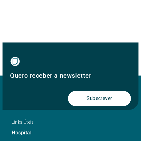
Quero receber a newsletter
Subscrever
Links Úteis
Hospital