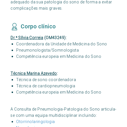
adequado da sua patologia do sono de forma a evitar
complicações mais graves.
Corpo clínico
Dr.ª Sílvia Correia
(OM43249):
Coordenadora da Unidade de Medicina do Sono
Pneumonologista/Somnologista
Competência europeia em Medicina do Sono
Técnica Marina Azevedo
:
Técnica de sono coordenadora
Técnica de cardiopneumologia
Competência europeia em Medicina do Sono
A Consulta de Pneumologia-Patologia do Sono articula-
se com uma equipa multidisciplinar incluindo:
Otorrinolaringologia