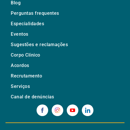
Blog
Perguntas frequentes
Especialidades
Eventos
Sugestões e reclamações
Corpo Clínico
Acordos
Recrutamento
Serviços
Canal de denúncias