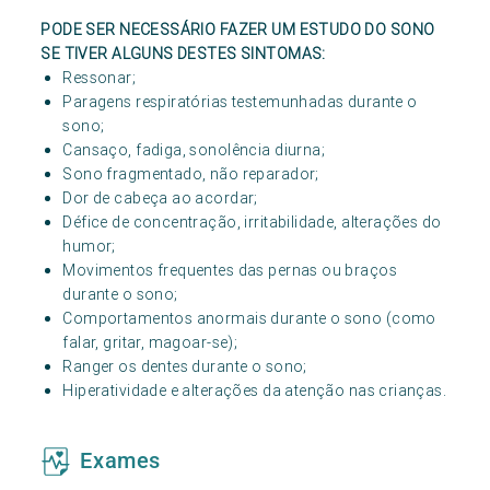
PODE SER NECESSÁRIO FAZER UM ESTUDO DO SONO
SE TIVER ALGUNS DESTES SINTOMAS:
Ressonar;
Paragens respiratórias testemunhadas durante o
sono;
Cansaço, fadiga, sonolência diurna;
Sono fragmentado, não reparador;
Dor de cabeça ao acordar;
Défice de concentração, irritabilidade, alterações do
humor;
Movimentos frequentes das pernas ou braços
durante o sono;
Comportamentos anormais durante o sono (como
falar, gritar, magoar-se);
Ranger os dentes durante o sono;
Hiperatividade e alterações da atenção nas crianças.
Exames