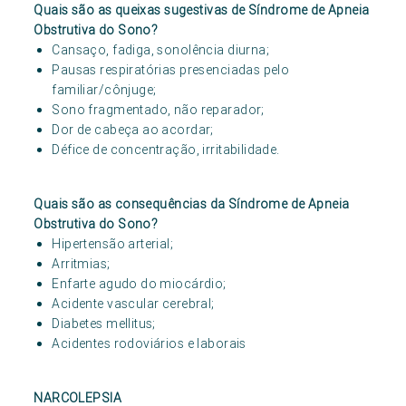
Quais são as queixas sugestivas de Síndrome de Apneia
Obstrutiva do Sono?
Cansaço, fadiga, sonolência diurna;
Pausas respiratórias presenciadas pelo
familiar/cônjuge;
Sono fragmentado, não reparador;
Dor de cabeça ao acordar;
Défice de concentração, irritabilidade.
Quais são as consequências da Síndrome de Apneia
Obstrutiva do Sono?
Hipertensão arterial;
Arritmias;
Enfarte agudo do miocárdio;
Acidente vascular cerebral;
Diabetes mellitus;
Acidentes rodoviários e laborais
NARCOLEPSIA