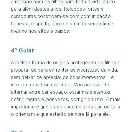
a relação com os filhos para toda a vida, muito
para além destes anos. Relações fortes e
duradouras constroem-se com comunicação
honesta, respeito, apoio e uma presença firme,
mesmo nos altos e baixos.
4º Guiar
A melhor forma de os pais protegerem os filhos é
prepará-los para enfrentar as incertezas da vida,
sem deixar de apreciar os bons momentos – é
isto que constrói resiliência. Vão precisar de
alternar entre dar espaço, estar mais atentos,
definir regras e, por vezes, corrigir o rumo. O mais
importante é que o adolescente sinta que os pais
o orientam e que estarão sempre lá para ele.