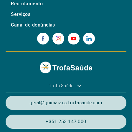
Recrutamento
Serviços
Canal de denúncias
Trofa Saúde
geral@guimaraes.trofasaude.com
+351 253 147 000