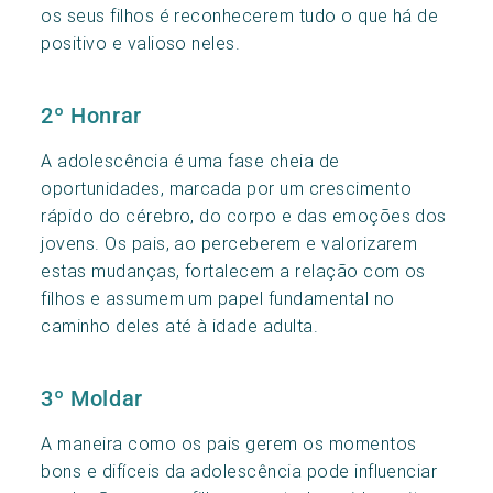
os seus filhos é reconhecerem tudo o que há de
positivo e valioso neles.
2º Honrar
A adolescência é uma fase cheia de
oportunidades, marcada por um crescimento
rápido do cérebro, do corpo e das emoções dos
jovens. Os pais, ao perceberem e valorizarem
estas mudanças, fortalecem a relação com os
filhos e assumem um papel fundamental no
caminho deles até à idade adulta.
3º Moldar
A maneira como os pais gerem os momentos
bons e difíceis da adolescência pode influenciar