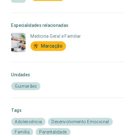
Especialidades relacionadas
Medicina Geral e Familiar
Marcação
Unidades
Guimarães
Tags
Adolescência
Desenvolvimento Emocional
Família
Parentalidade