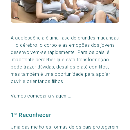
A adolescência é uma fase de grandes mudanças
— o cérebro, o corpo e as emoções dos jovens
desenvolvem-se rapidamente. Para os pais, é
importante perceber que esta transformação
pode trazer dúvidas, desafios e até conflitos,
mas também é uma oportunidade para apoiar,
ouvir e orientar os filhos.
Vamos começar a viagem…
1º Reconhecer
Uma das melhores formas de os pais protegerem