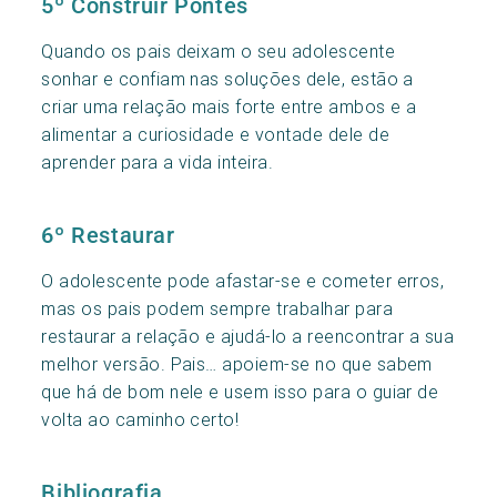
5º Construir Pontes
Quando os pais deixam o seu adolescente
sonhar e confiam nas soluções dele, estão a
criar uma relação mais forte entre ambos e a
alimentar a curiosidade e vontade dele de
aprender para a vida inteira.
6º Restaurar
O adolescente pode afastar-se e cometer erros,
mas os pais podem sempre trabalhar para
restaurar a relação e ajudá-lo a reencontrar a sua
melhor versão. Pais… apoiem-se no que sabem
que há de bom nele e usem isso para o guiar de
volta ao caminho certo!
Bibliografia