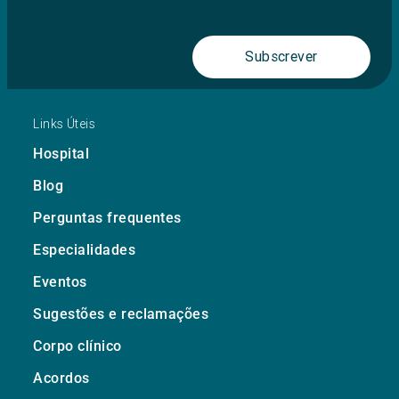
Subscrever
Links Úteis
Hospital
Blog
Perguntas frequentes
Especialidades
Eventos
Sugestões e reclamações
Corpo clínico
Acordos