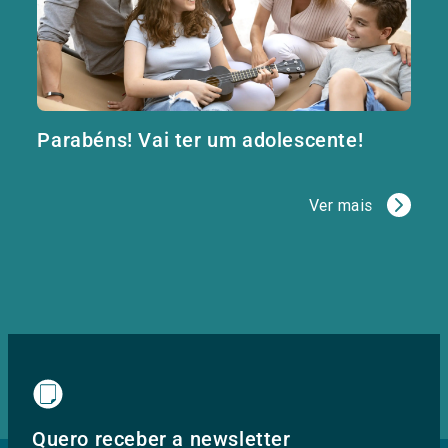
Parabéns! Vai ter um adolescente!
Ver mais
Quero receber a newsletter