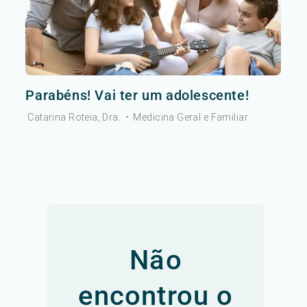
Parabéns! Vai ter um adolescente!
Catarina Roteia, Dra.
•
Medicina Geral e Familiar
Não
encontrou o