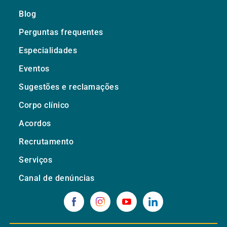
Blog
Perguntas frequentes
Especialidades
Eventos
Sugestões e reclamações
Corpo clínico
Acordos
Recrutamento
Serviços
Canal de denúncias