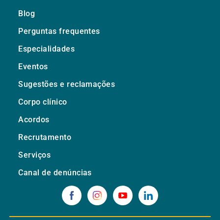
Blog
Perguntas frequentes
Especialidades
Eventos
Sugestões e reclamações
Corpo clínico
Acordos
Recrutamento
Serviços
Canal de denúncias