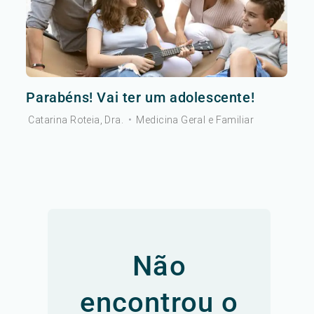
Parabéns! Vai ter um adolescente!
Catarina Roteia, Dra.
•
Medicina Geral e Familiar
Não
encontrou o