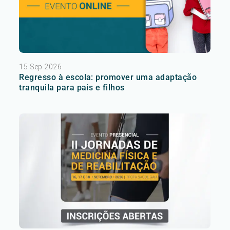
15 Sep 2026
Regresso à escola: promover uma adaptação
tranquila para pais e filhos