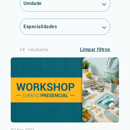
Unidade
Especialidades
Limpar filtros
24
resultados