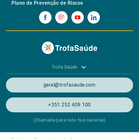
Plano de Prevenção de Riscos
Trofa Saúde
geral@trofasaude.com
+351 252 409 100
(Chamada para rede fixa nacional)