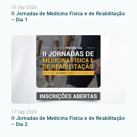
16 Sep 2026
II Jornadas de Medicina Física e de Reabilitação
– Dia 1
17 Sep 2026
II Jornadas de Medicina Física e de Reabilitação
– Dia 2