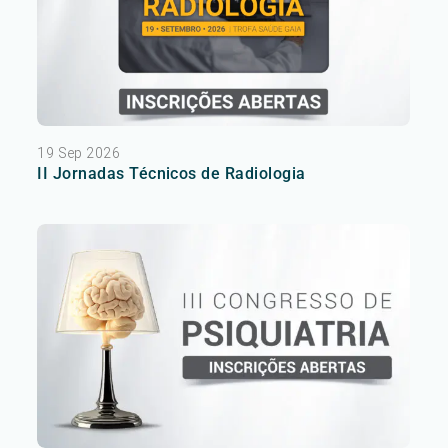
19 Sep 2026
II Jornadas Técnicos de Radiologia