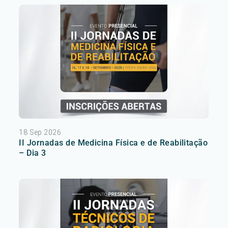
18 Sep 2026
II Jornadas de Medicina Física e de Reabilitação
– Dia 3