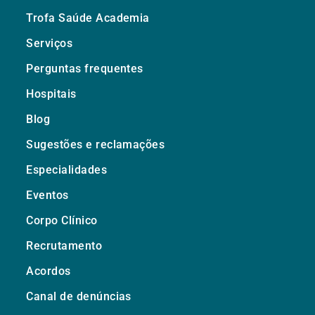
Trofa Saúde Academia
Serviços
Perguntas frequentes
Hospitais
Blog
Sugestões e reclamações
Especialidades
Eventos
Corpo Clínico
Recrutamento
Acordos
Canal de denúncias