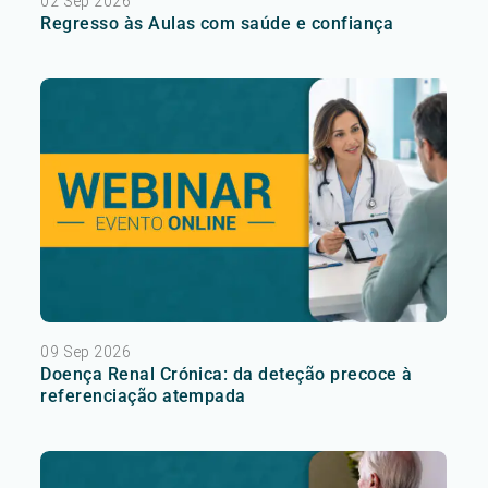
02 Sep 2026
Regresso às Aulas com saúde e confiança
09 Sep 2026
Doença Renal Crónica: da deteção precoce à
referenciação atempada