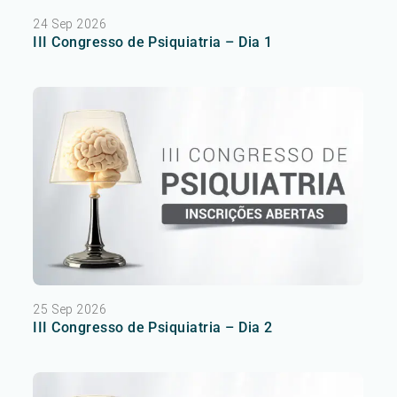
24 Sep 2026
III Congresso de Psiquiatria – Dia 1
25 Sep 2026
III Congresso de Psiquiatria – Dia 2