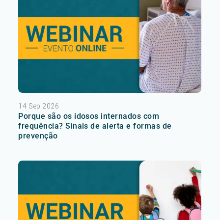
14 Sep 2026
Porque são os idosos internados com
frequência? Sinais de alerta e formas de
prevenção