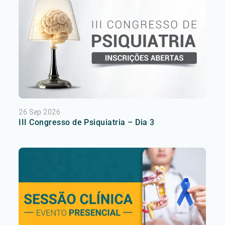
26 Sep 2026
III Congresso de Psiquiatria – Dia 3