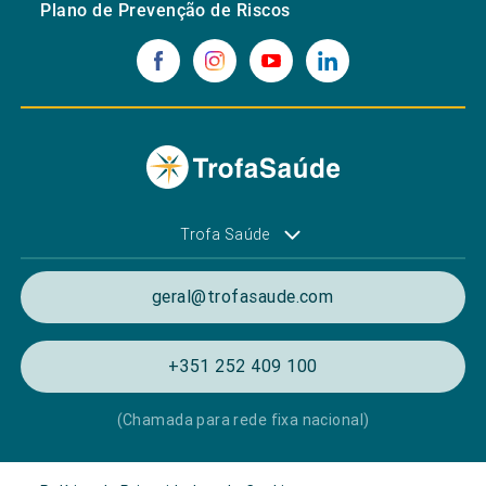
Plano de Prevenção de Riscos
Trofa Saúde
geral@trofasaude.com
+351 252 409 100
(Chamada para rede fixa nacional)