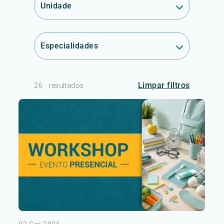
Unidade
Especialidades
Limpar filtros
26
resultados