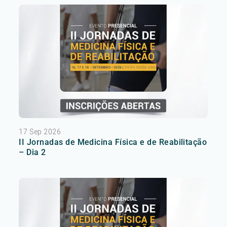
17 Sep 2026
II Jornadas de Medicina Física e de Reabilitação
– Dia 2