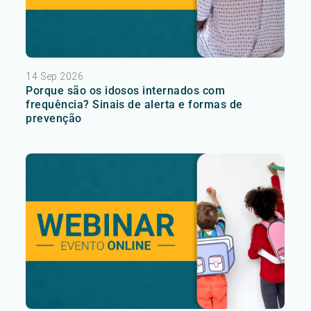
14 Sep 2026
Porque são os idosos internados com
frequência? Sinais de alerta e formas de
prevenção