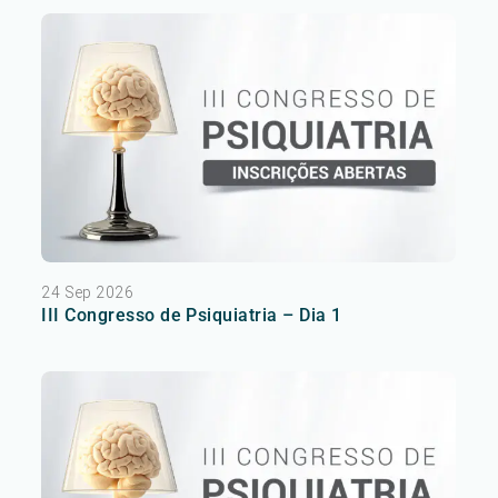
24 Sep 2026
III Congresso de Psiquiatria – Dia 1