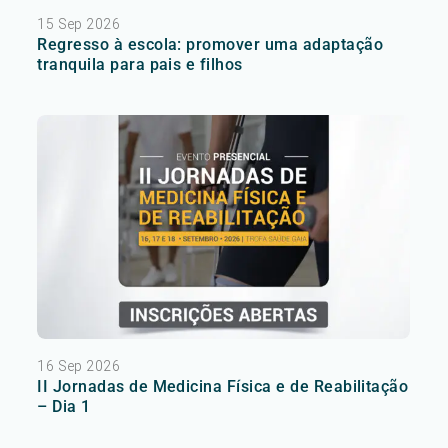
15 Sep 2026
Regresso à escola: promover uma adaptação
tranquila para pais e filhos
16 Sep 2026
II Jornadas de Medicina Física e de Reabilitação
– Dia 1