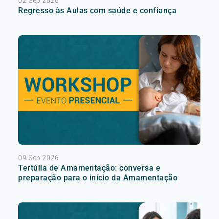
02 Sep 2026
Regresso às Aulas com saúde e confiança
09 Sep 2026
Tertúlia de Amamentação: conversa e
preparação para o início da Amamentação