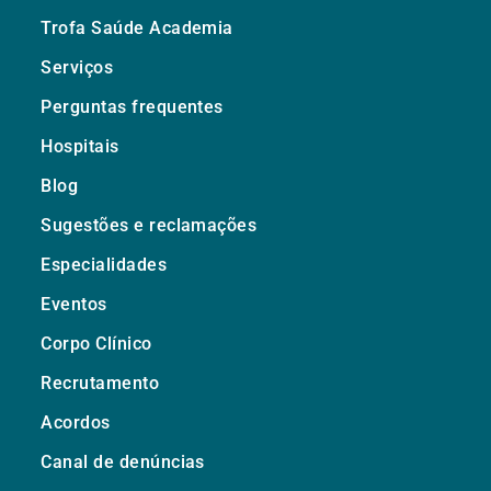
Trofa Saúde Academia
Serviços
Perguntas frequentes
Hospitais
Blog
Sugestões e reclamações
Especialidades
Eventos
Corpo Clínico
Recrutamento
Acordos
Canal de denúncias