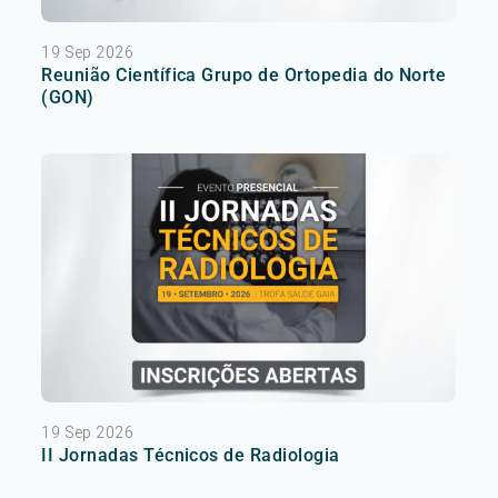
19 Sep 2026
Reunião Científica Grupo de Ortopedia do Norte
(GON)
19 Sep 2026
II Jornadas Técnicos de Radiologia