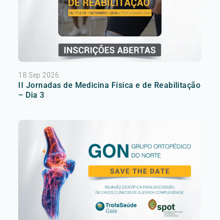
18 Sep 2026
II Jornadas de Medicina Física e de Reabilitação
– Dia 3