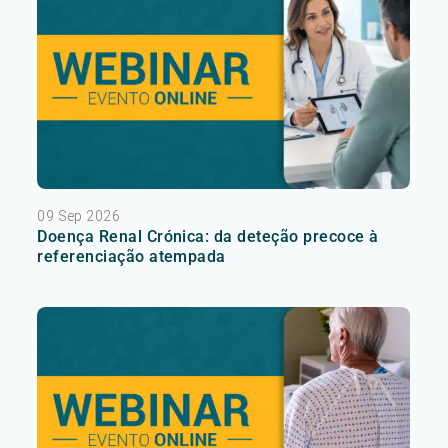
09 Sep 2026
Doença Renal Crónica: da deteção precoce à
referenciação atempada