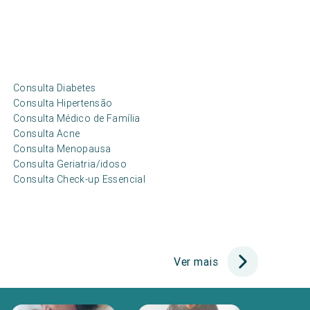
Consulta Diabetes
Consulta Hipertensão
Consulta Médico de Família
Consulta Acne
Consulta Menopausa
Consulta Geriatria/idoso
Consulta Check-up Essencial
Ver mais