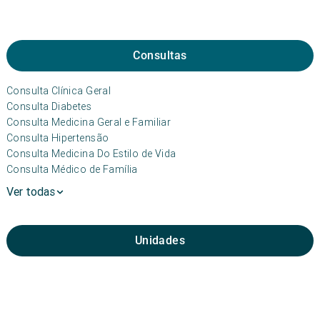
Consultas
Consulta Clínica Geral
Consulta Diabetes
Consulta Medicina Geral e Familiar
Consulta Hipertensão
Consulta Medicina Do Estilo de Vida
Consulta Médico de Família
Ver todas
Unidades