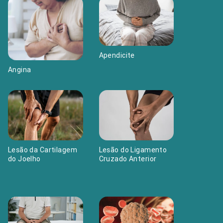
Apendicite
Angina
Lesão do Ligamento
Lesão da Cartilagem
Cruzado Anterior
do Joelho