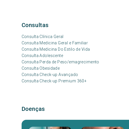
Consultas
Consulta Clínica Geral
Consulta Medicina Geral e Familiar
Consulta Medicina Do Estilo de Vida
Consulta Adolescente
Consulta Perda de Peso/emagrecimento
Consulta Obesidade
Consulta Check-up Avançado
Consulta Check-up Premium 360+
Doenças