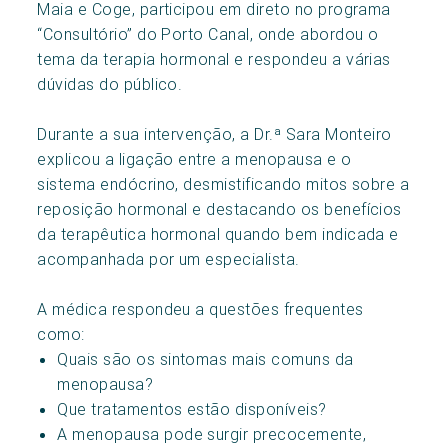
Maia e Coge, participou em direto no programa
“Consultório” do Porto Canal, onde abordou o
tema da terapia hormonal e respondeu a várias
dúvidas do público.
Durante a sua intervenção, a Dr.ª Sara Monteiro
explicou a ligação entre a menopausa e o
sistema endócrino, desmistificando mitos sobre a
reposição hormonal e destacando os benefícios
da terapêutica hormonal quando bem indicada e
acompanhada por um especialista.
A médica respondeu a questões frequentes
como:
Quais são os sintomas mais comuns da
menopausa?
Que tratamentos estão disponíveis?
A menopausa pode surgir precocemente,