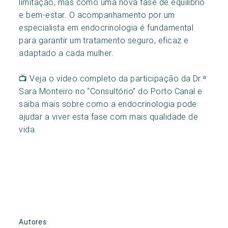
limitação, mas como uma nova fase de equilíbrio
e bem-estar. O acompanhamento por um
especialista em endocrinologia é fundamental
para garantir um tratamento seguro, eficaz e
adaptado a cada mulher.
📺 Veja o vídeo completo da participação da Dr.ª
Sara Monteiro no “Consultório” do Porto Canal e
saiba mais sobre como a endocrinologia pode
ajudar a viver esta fase com mais qualidade de
vida.
Autores