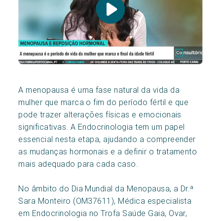
A menopausa é uma fase natural da vida da
mulher que marca o fim do período fértil e que
pode trazer alterações físicas e emocionais
significativas. A Endocrinologia tem um papel
essencial nesta etapa, ajudando a compreender
as mudanças hormonais e a definir o tratamento
mais adequado para cada caso.
No âmbito do Dia Mundial da Menopausa, a Dr.ª
Sara Monteiro (OM37611), Médica especialista
em Endocrinologia no Trofa Saúde Gaia, Ovar,