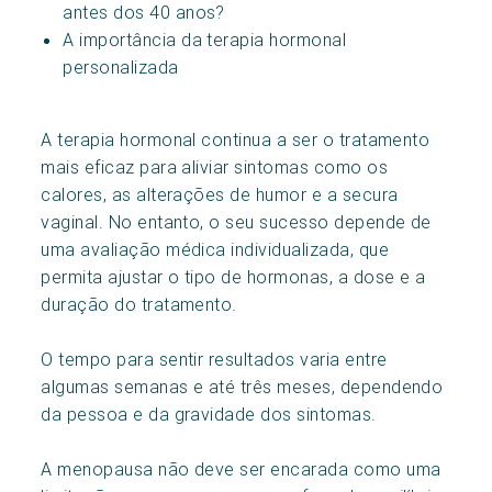
antes dos 40 anos?
A importância da terapia hormonal
personalizada
A terapia hormonal continua a ser o tratamento
mais eficaz para aliviar sintomas como os
calores, as alterações de humor e a secura
vaginal. No entanto, o seu sucesso depende de
uma avaliação médica individualizada, que
permita ajustar o tipo de hormonas, a dose e a
duração do tratamento.
O tempo para sentir resultados varia entre
algumas semanas e até três meses, dependendo
da pessoa e da gravidade dos sintomas.
A menopausa não deve ser encarada como uma