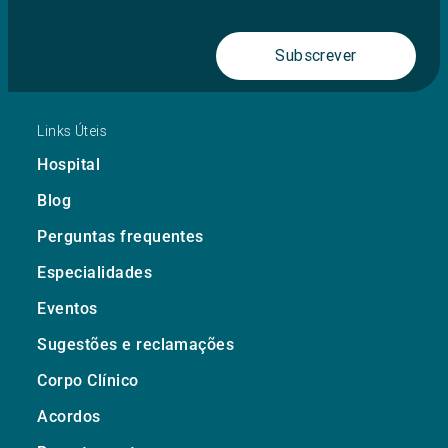
Subscrever
Links Úteis
Hospital
Blog
Perguntas frequentes
Especialidades
Eventos
Sugestões e reclamações
Corpo Clínico
Acordos