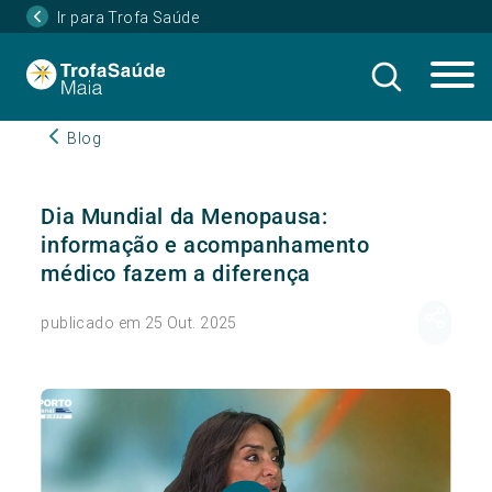
Ir para Trofa Saúde
Blog
Dia Mundial da Menopausa:
informação e acompanhamento
médico fazem a diferença
publicado em 25 Out. 2025