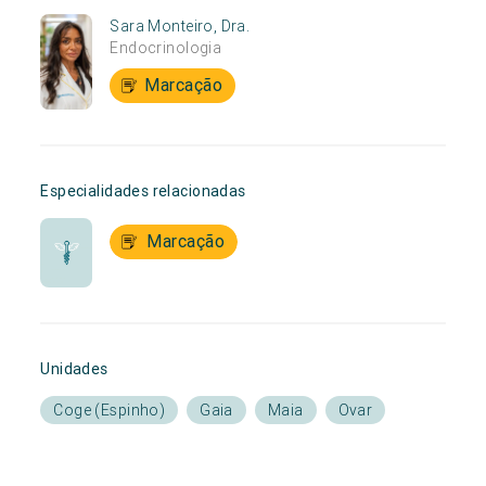
Sara Monteiro, Dra.
Endocrinologia
Marcação
Especialidades relacionadas
Marcação
Unidades
Coge (Espinho)
Gaia
Maia
Ovar