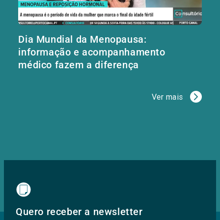
Dia Mundial da Menopausa:
informação e acompanhamento
médico fazem a diferença
Ver mais
Quero receber a newsletter