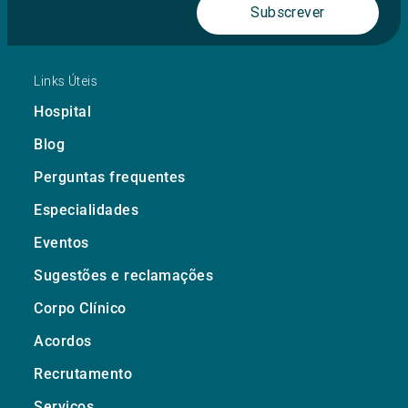
Subscrever
Links Úteis
Hospital
Blog
Perguntas frequentes
Especialidades
Eventos
Sugestões e reclamações
Corpo Clínico
Acordos
Recrutamento
Serviços