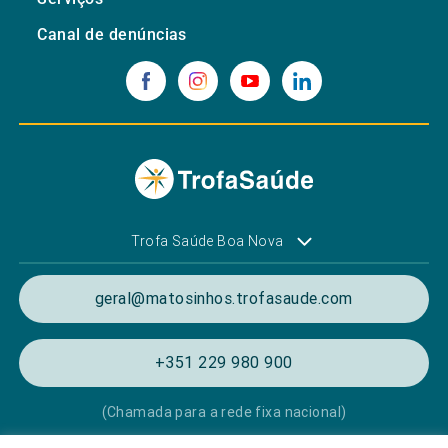
Canal de denúncias
Trofa Saúde Boa Nova
geral@matosinhos.trofasaude.com
+351 229 980 900
(Chamada para a rede fixa nacional)