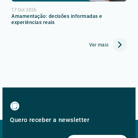
17 Oct 2026
Amamentação: decisões informadas e
experiências reais
Ver mais
Quero receber a newsletter